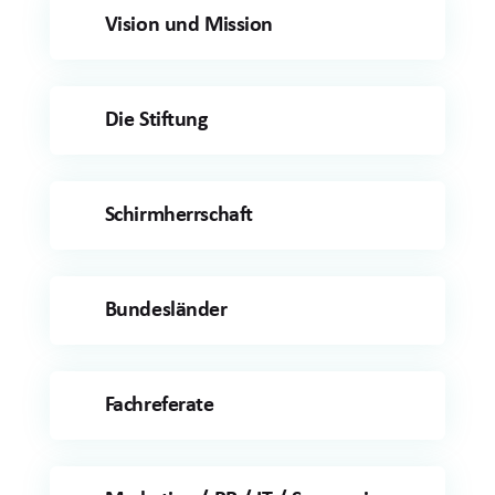
Vision und Mission
Die Stiftung
Schirmherrschaft
Bundesländer
Fachreferate