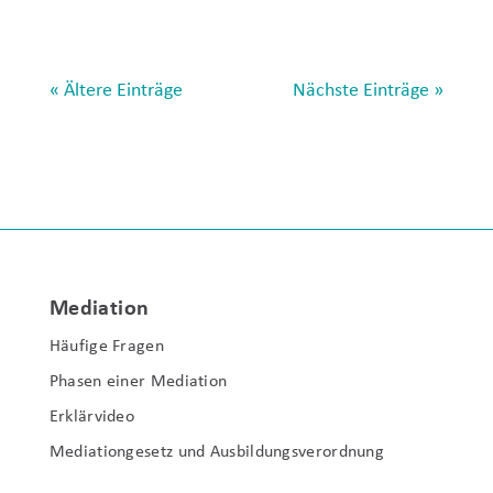
« Ältere Einträge
Nächste Einträge »
Mediation
Häufige Fragen
Phasen einer Mediation
Erklärvideo
Mediationgesetz und Ausbildungsverordnung