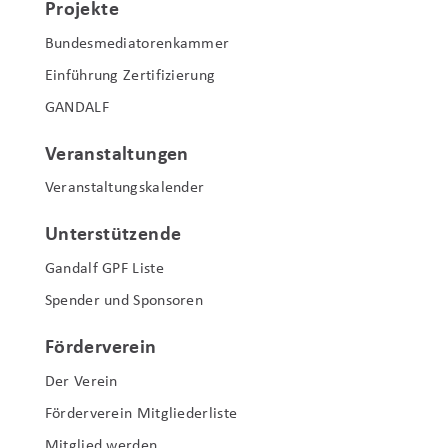
Projekte
Bundesmediatorenkammer
Einführung Zertifizierung
GANDALF
Veranstaltungen
Veranstaltungskalender
Unterstützende
Gandalf GPF Liste
Spender und Sponsoren
Förderverein
Der Verein
Förderverein Mitgliederliste
Mitglied werden