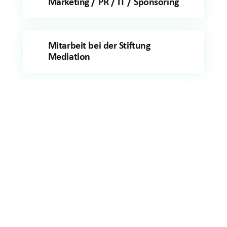
Marketing / PR / IT / Sponsoring
Mitarbeit bei der Stiftung
Mediation