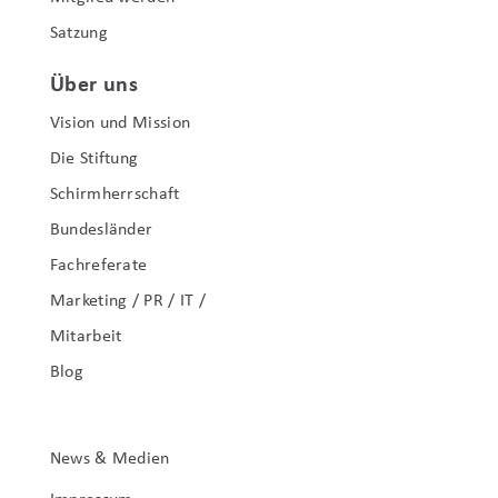
Satzung
Über uns
Vision und Mission
Die Stiftung
Schirmherrschaft
Bundesländer
Fachreferate
Marketing / PR / IT /
Mitarbeit
Blog
News & Medien