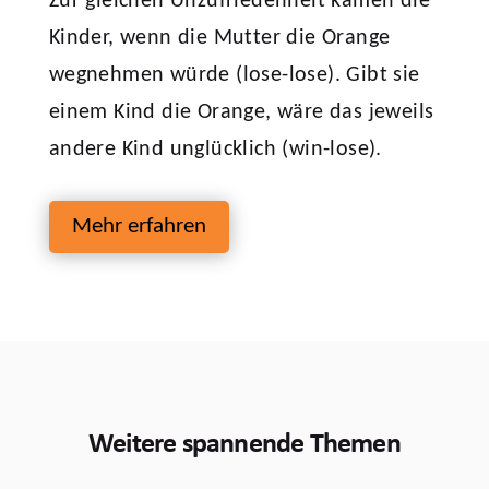
Zur gleichen Unzufriedenheit kämen die
Kinder, wenn die Mutter die Orange
wegnehmen würde (lose-lose). Gibt sie
einem Kind die Orange, wäre das jeweils
andere Kind unglücklich (win-lose).
Mehr erfahren
Weitere spannende Themen