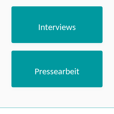
Interviews
Pressearbeit