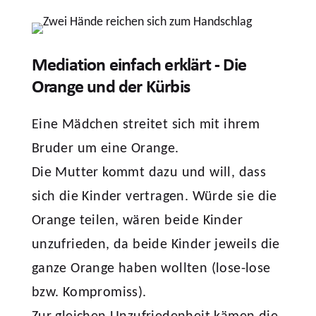
Mediation einfach erklärt - Die
Orange und der Kürbis
Eine Mädchen streitet sich mit ihrem
Bruder um eine Orange.
Die Mutter kommt dazu und will, dass
sich die Kinder vertragen. Würde sie die
Orange teilen, wären beide Kinder
unzufrieden, da beide Kinder jeweils die
ganze Orange haben wollten (lose-lose
bzw. Kompromiss).