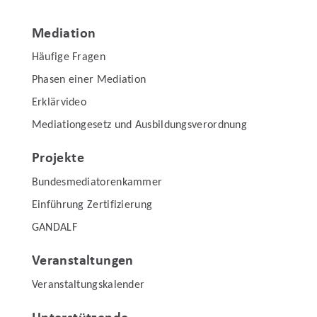
Mediation
Häufige Fragen
Phasen einer Mediation
Erklärvideo
Mediationgesetz und Ausbildungsverordnung
Projekte
Bundesmediatorenkammer
Einführung Zertifizierung
GANDALF
Veranstaltungen
Veranstaltungskalender