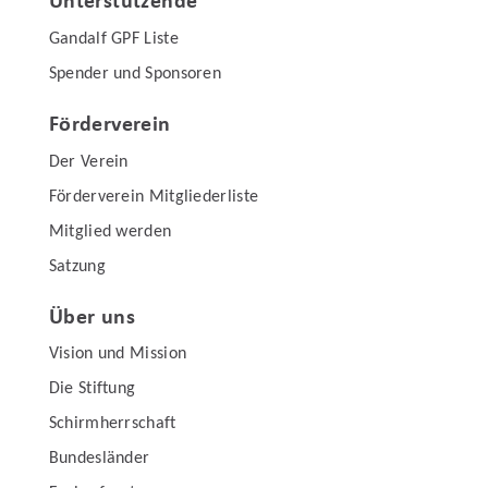
Unterstützende
Gandalf GPF Liste
Spender und Sponsoren
Förderverein
Der Verein
Förderverein Mitgliederliste
Mitglied werden
Satzung
Über uns
Vision und Mission
Die Stiftung
Schirmherrschaft
Bundesländer