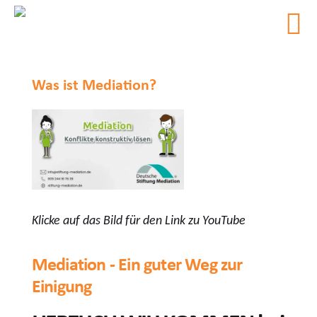
Was ist Mediation?
Klicke auf das Bild für den Link zu YouTube
Mediation - Ein guter Weg zur
Einigung