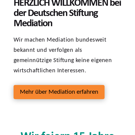
HERZLICH WILLKOMMEN bei
der Deutschen Stiftung
Mediation
Wir machen Mediation bundesweit
bekannt und verfolgen als
gemeinnützige Stiftung keine eigenen
wirtschaftlichen Interessen.
Mehr über Mediation erfahren