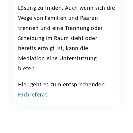
Lösung zu finden. Auch wenn sich die
Wege von Familien und Paaren
trennen und eine Trennung oder
Scheidung im Raum steht oder
bereits erfolgt ist, kann die
Mediation eine Unterstützung
bieten.
Hier geht es zum entsprechenden
Fachreferat
.