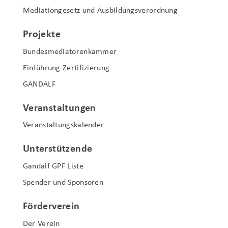
Mediationgesetz und Ausbildungsverordnung
Projekte
Bundesmediatorenkammer
Einführung Zertifizierung
GANDALF
Veranstaltungen
Veranstaltungskalender
Unterstützende
Gandalf GPF Liste
Spender und Sponsoren
Förderverein
Der Verein