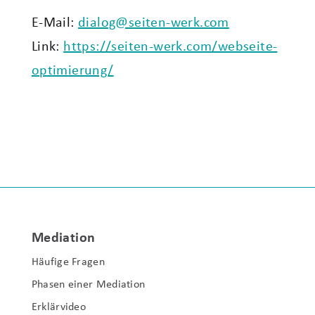
E-Mail:
dialog@seiten-werk.com
Link:
https://seiten-werk.com/webseite-
optimierung/
Mediation
Häufige Fragen
Phasen einer Mediation
Erklärvideo