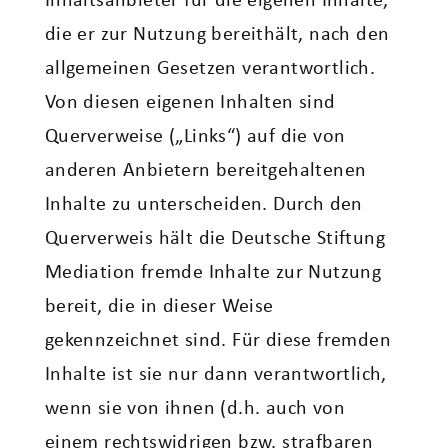
Inhaltsanbieter für die eigenen Inhalte,
die er zur Nutzung bereithält, nach den
allgemeinen Gesetzen verantwortlich.
Von diesen eigenen Inhalten sind
Querverweise („Links“) auf die von
anderen Anbietern bereitgehaltenen
Inhalte zu unterscheiden. Durch den
Querverweis hält die Deutsche Stiftung
Mediation fremde Inhalte zur Nutzung
bereit, die in dieser Weise
gekennzeichnet sind. Für diese fremden
Inhalte ist sie nur dann verantwortlich,
wenn sie von ihnen (d.h. auch von
einem rechtswidrigen bzw. strafbaren