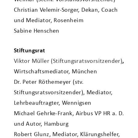
Christian Velemir-Sorger, Dekan, Coach
und Mediator, Rosenheim
Sabine Henschen
Stiftungsrat
Viktor Müller (Stiftungsratsvorsitzender)
,
Wirtschaftsmediator, München
Dr. Peter Röthemeyer (stv.
Stiftungsratsvorsitzender), Mediator,
Lehrbeauftragter, Wennigsen
Michael Gehrke-Frank, Airbus VP HR a. D.
und Autor, Hamburg
Robert Glunz, Mediator, Klärungshelfer,