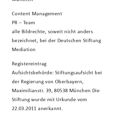
Content Management
PR – Team
alle Bildrechte, soweit nicht anders
bezeichnet, bei der Deutschen Stiftung
Mediation
Registereintrag
Aufsichtsbehörde: Stiftungsaufsicht bei
der Regierung von Oberbayern,
Maximilianstr. 39, 80538 München Die
Stiftung wurde mit Urkunde vom
22.03.2011 anerkannt.