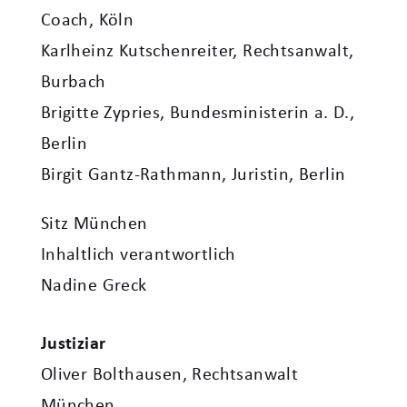
Coach, Köln
Karlheinz Kutschenreiter, Rechtsanwalt,
Burbach
Brigitte Zypries, Bundesministerin a. D.,
Berlin
Birgit Gantz-Rathmann, Juristin, Berlin
Sitz München
Inhaltlich verantwortlich
Nadine Greck
Justiziar
Oliver Bolthausen, Rechtsanwalt
München