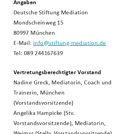
Angaben
Deutsche Stiftung Mediation
Mondscheinweg 15
80997 München
E-Mail:
info@stiftung-mediation.de
Tel: 089 244167639
Vertretungsberechtigter Vorstand
Nadine Greck, Mediatorin, Coach und
Trainerin, München
(Vorstandsvorsitzende)
Angelika Hampicke (Stv.
Vorstandsvorsitzende), Mediatorin,
Weimar (Stellv. Vorstandsvorsitzende)