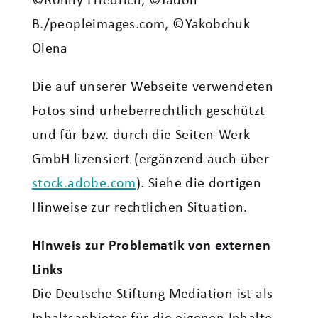
©Ronny Friedrich, ©Jadon
B./peopleimages.com, ©Yakobchuk
Olena
Die auf unserer Webseite verwendeten
Fotos sind urheberrechtlich geschützt
und für bzw. durch die Seiten-Werk
GmbH lizensiert (ergänzend auch über
stock.adobe.com
). Siehe die dortigen
Hinweise zur rechtlichen Situation.
Hinweis zur Problematik von externen
Links
Die Deutsche Stiftung Mediation ist als