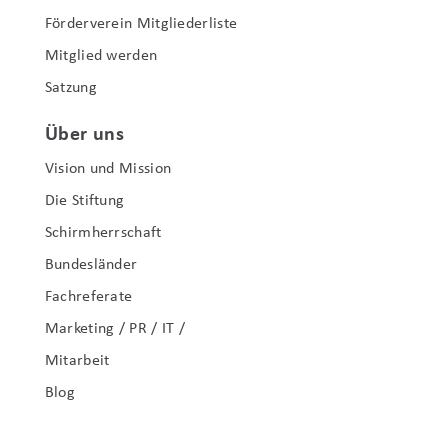
Förderverein Mitgliederliste
Mitglied werden
Satzung
Über uns
Vision und Mission
Die Stiftung
Schirmherrschaft
Bundesländer
Fachreferate
Marketing / PR / IT /
Mitarbeit
Blog