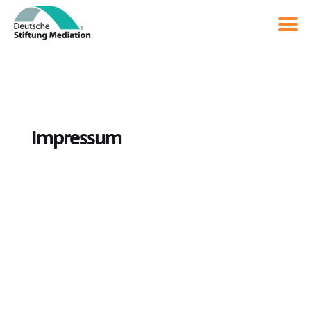
Impressum