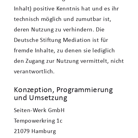
Inhalt) positive Kenntnis hat und es ihr
technisch möglich und zumutbar ist,
deren Nutzung zu verhindern. Die
Deutsche Stiftung Mediation ist für
fremde Inhalte, zu denen sie lediglich
den Zugang zur Nutzung vermittelt, nicht
verantwortlich.
Konzeption, Programmierung
und Umsetzung
Seiten-Werk GmbH
Tempowerkring 1c
21079 Hamburg