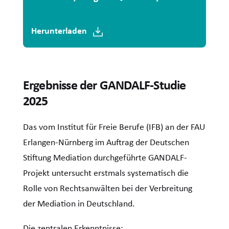
Herunterladen
Ergebnisse der GANDALF-Studie
2025
Das vom Institut für Freie Berufe (IFB) an der FAU
Erlangen-Nürnberg im Auftrag der Deutschen
Stiftung Mediation durchgeführte GANDALF-
Projekt untersucht erstmals systematisch die
Rolle von Rechtsanwälten bei der Verbreitung
der Mediation in Deutschland.
Die zentralen Erkenntnisse: