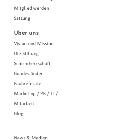
Mitglied werden
Satzung
Über uns
Vision und Mission
Die Stiftung
Schirmherrschaft
Bundesländer
Fachreferate
Marketing / PR / IT /
Mitarbeit
Blog
News & Medien