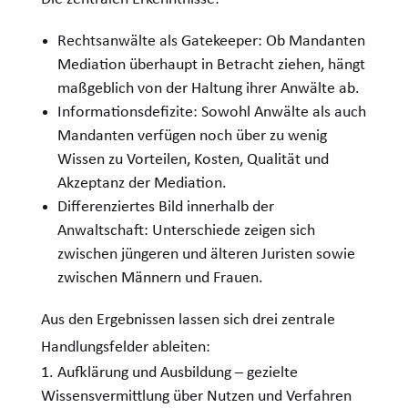
Rechtsanwälte als Gatekeeper: Ob Mandanten
Mediation überhaupt in Betracht ziehen, hängt
maßgeblich von der Haltung ihrer Anwälte ab.
Informationsdefizite: Sowohl Anwälte als auch
Mandanten verfügen noch über zu wenig
Wissen zu Vorteilen, Kosten, Qualität und
Akzeptanz der Mediation.
Differenziertes Bild innerhalb der
Anwaltschaft: Unterschiede zeigen sich
zwischen jüngeren und älteren Juristen sowie
zwischen Männern und Frauen.
Aus den Ergebnissen lassen sich drei zentrale
Handlungsfelder ableiten:
Aufklärung und Ausbildung – gezielte
Wissensvermittlung über Nutzen und Verfahren