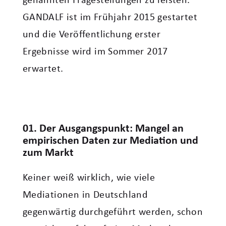
genannten Fragestellungen zu leisten.
GANDALF ist im Frühjahr 2015 gestartet
und die Veröffentlichung erster
Ergebnisse wird im Sommer 2017
erwartet.
01. Der Ausgangspunkt: Mangel an
empirischen Daten zur Mediation und
zum Markt
Keiner weiß wirklich, wie viele
Mediationen in Deutschland
gegenwärtig durchgeführt werden, schon