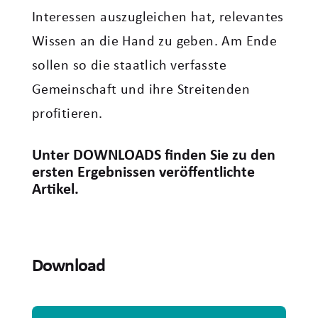
Interessen auszugleichen hat, relevantes
Wissen an die Hand zu geben. Am Ende
sollen so die staatlich verfasste
Gemeinschaft und ihre Streitenden
profitieren.
Unter DOWNLOADS finden Sie zu den
ersten Ergebnissen veröffentlichte
Artikel.
Download