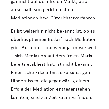
gar nicht auf dem freien Markt, also
außerhalb von gerichtsnahen
Mediationen bzw. Güterichterverfahren.
Es ist weiterhin nicht bekannt ist, ob es
überhaupt einen Bedarf nach Mediation
gibt. Auch ob – und wenn ja: in wie weit
– sich Mediation auf dem freien Markt
bereits etabliert hat, ist nicht bekannt.
Empirische Erkenntnisse zu sonstigen
Hindernissen, die gegenwärtig einem
Erfolg der Mediation entgegenstehen
könnten, sind zur Zeit kaum zu finden.