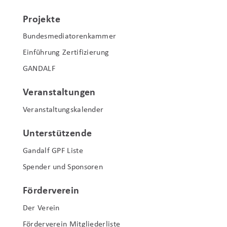
Projekte
Bundesmediatorenkammer
Einführung Zertifizierung
GANDALF
Veranstaltungen
Veranstaltungskalender
Unterstützende
Gandalf GPF Liste
Spender und Sponsoren
Förderverein
Der Verein
Förderverein Mitgliederliste