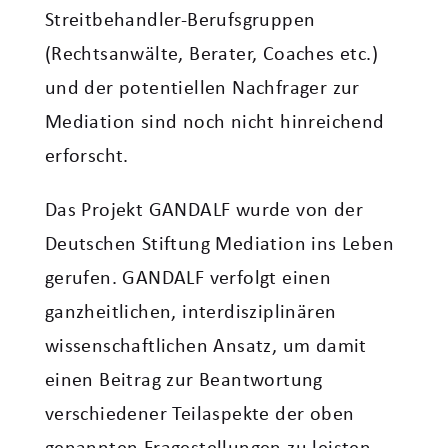
Streitbehandler-Berufsgruppen
(Rechtsanwälte, Berater, Coaches etc.)
und der potentiellen Nachfrager zur
Mediation sind noch nicht hinreichend
erforscht.
Das Projekt GANDALF wurde von der
Deutschen Stiftung Mediation ins Leben
gerufen. GANDALF verfolgt einen
ganzheitlichen, interdisziplinären
wissenschaftlichen Ansatz, um damit
einen Beitrag zur Beantwortung
verschiedener Teilaspekte der oben