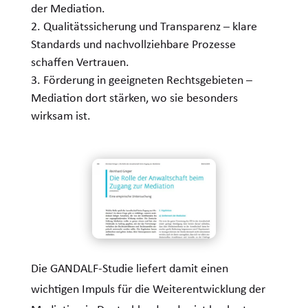
der Mediation.
Qualitätssicherung und Transparenz – klare
Standards und nachvollziehbare Prozesse
schaffen Vertrauen.
Förderung in geeigneten Rechtsgebieten –
Mediation dort stärken, wo sie besonders
wirksam ist.
Die GANDALF-Studie liefert damit einen
wichtigen Impuls für die Weiterentwicklung der