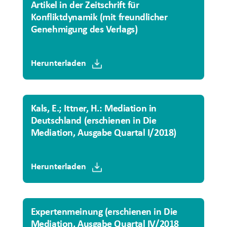
Artikel in der Zeitschrift für
Konfliktdynamik (mit freundlicher
Genehmigung des Verlags)
Herunterladen
Kals, E.; Ittner, H.: Mediation in
Deutschland (erschienen in Die
Mediation, Ausgabe Quartal I/2018)
Herunterladen
Expertenmeinung (erschienen in Die
Mediation, Ausgabe Quartal IV/2018