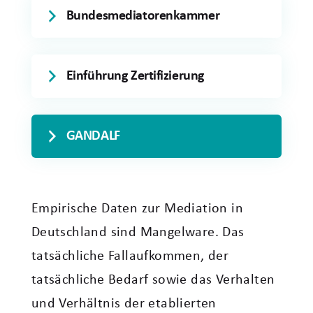
Bundesmediatorenkammer
Einführung Zertifizierung
GANDALF
Empirische Daten zur Mediation in
Deutschland sind Mangelware. Das
tatsächliche Fallaufkommen, der
tatsächliche Bedarf sowie das Verhalten
und Verhältnis der etablierten