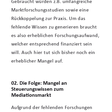
Gebraucht würden z.B. umfangreiche
Marktforschungsstudien sowie eine
Rückkoppelung zur Praxis. Um das
fehlende Wissen zu generieren braucht
es also erheblichen Forschungsaufwand,
welcher entsprechend finanziert sein
will. Auch hier tut sich bisher noch ein
erheblicher Mangel auf.
02. Die Folge: Mangel an
Steuerungswissen zum
Mediationsmarkt
Aufgrund der fehlenden Forschungen