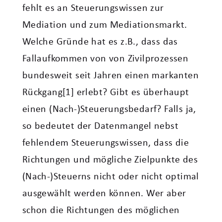
fehlt es an Steuerungswissen zur
Mediation und zum Mediationsmarkt.
Welche Gründe hat es z.B., dass das
Fallaufkommen von von Zivilprozessen
bundesweit seit Jahren einen markanten
Rückgang[1] erlebt? Gibt es überhaupt
einen (Nach-)Steuerungsbedarf? Falls ja,
so bedeutet der Datenmangel nebst
fehlendem Steuerungswissen, dass die
Richtungen und mögliche Zielpunkte des
(Nach-)Steuerns nicht oder nicht optimal
ausgewählt werden können. Wer aber
schon die Richtungen des möglichen