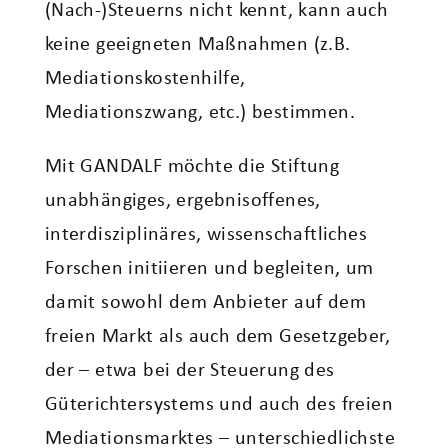
(Nach-)Steuerns nicht kennt, kann auch
keine geeigneten Maßnahmen (z.B.
Mediationskostenhilfe,
Mediationszwang, etc.) bestimmen.
Mit GANDALF möchte die Stiftung
unabhängiges, ergebnisoffenes,
interdisziplinäres, wissenschaftliches
Forschen initiieren und begleiten, um
damit sowohl dem Anbieter auf dem
freien Markt als auch dem Gesetzgeber,
der – etwa bei der Steuerung des
Güterichtersystems und auch des freien
Mediationsmarktes – unterschiedlichste