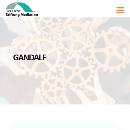
GANDALF