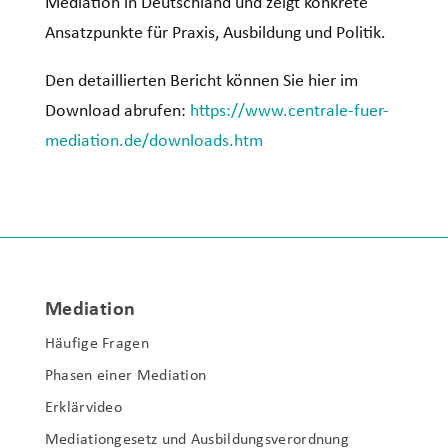
Mediation in Deutschland und zeigt konkrete
Ansatzpunkte für Praxis, Ausbildung und Politik.
Den detaillierten Bericht können Sie hier im
Download abrufen:
https://www.centrale-fuer-
mediation.de/downloads.htm
Mediation
Häufige Fragen
Phasen einer Mediation
Erklärvideo
Mediationgesetz und Ausbildungsverordnung