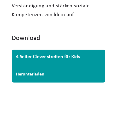
Verständigung und stärken soziale
Kompetenzen von klein auf.
Download
4-Seiter Clever streiten für Kids
Herunterladen