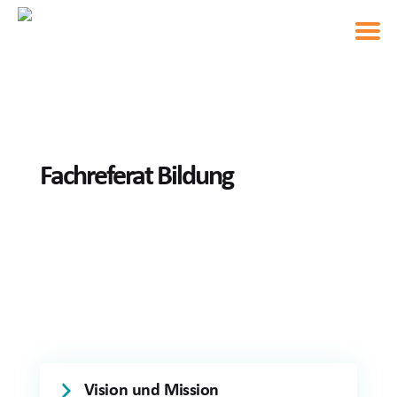
Fachreferat Bildung
Vision und Mission