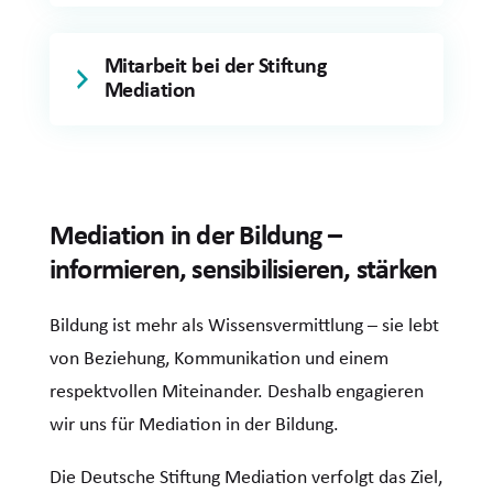
Mitarbeit bei der Stiftung
Mediation
Mediation in der Bildung –
informieren, sensibilisieren, stärken
Bildung ist mehr als Wissensvermittlung – sie lebt
von Beziehung, Kommunikation und einem
respektvollen Miteinander. Deshalb engagieren
wir uns für Mediation in der Bildung.
Die Deutsche Stiftung Mediation verfolgt das Ziel,