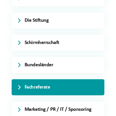
Die Stiftung
Schirmherrschaft
Bundesländer
Fachreferate
Marketing / PR / IT / Sponsoring