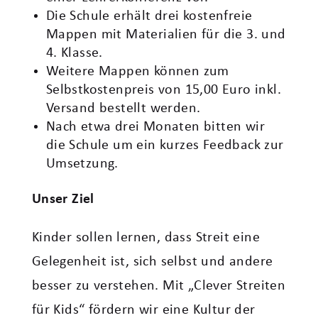
Die Schule erhält drei kostenfreie
Mappen mit Materialien für die 3. und
4. Klasse.
Weitere Mappen können zum
Selbstkostenpreis von 15,00 Euro inkl.
Versand bestellt werden.
Nach etwa drei Monaten bitten wir
die Schule um ein kurzes Feedback zur
Umsetzung.
Unser Ziel
Kinder sollen lernen, dass Streit eine
Gelegenheit ist, sich selbst und andere
besser zu verstehen. Mit „Clever Streiten
für Kids“ fördern wir eine Kultur der