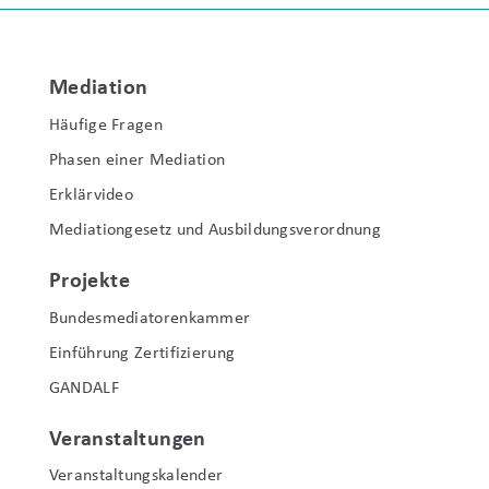
Mediation
Häufige Fragen
Phasen einer Mediation
Erklärvideo
Mediationgesetz und Ausbildungsverordnung
Projekte
Bundesmediatorenkammer
Einführung Zertifizierung
GANDALF
Veranstaltungen
Veranstaltungskalender