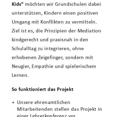
Kids“
möchten wir Grundschulen dabei
unterstützen, Kindern einen positiven
Umgang mit Konflikten zu vermitteln.
Ziel ist es, die Prinzipien der Mediation
kindgerecht und praxisnah in den
Schulalltag zu integrieren, ohne
erhobenen Zeigefinger, sondern mit
Neugier, Empathie und spielerischem
Lernen.
So funktioniert das Projekt
Unsere ehrenamtlichen
Mitarbeitenden stellen das Projekt in
einer Lehrerkonferenz vor.