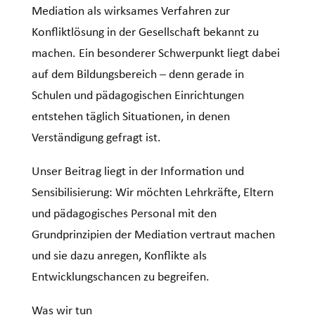
Mediation als wirksames Verfahren zur
Konfliktlösung in der Gesellschaft bekannt zu
machen. Ein besonderer Schwerpunkt liegt dabei
auf dem Bildungsbereich – denn gerade in
Schulen und pädagogischen Einrichtungen
entstehen täglich Situationen, in denen
Verständigung gefragt ist.
Unser Beitrag liegt in der Information und
Sensibilisierung: Wir möchten Lehrkräfte, Eltern
und pädagogisches Personal mit den
Grundprinzipien der Mediation vertraut machen
und sie dazu anregen, Konflikte als
Entwicklungschancen zu begreifen.
Was wir tun