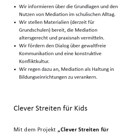
Wir informieren über die Grundlagen und den
Nutzen von Mediation im schulischen Alltag.
Wir stellen Materialien (derzeit für
Grundschulen) bereit, die Mediation
altersgerecht und praxisnah vermitteln.
Wir fördern den Dialog über gewaltfreie
Kommunikation und eine konstruktive
Konfliktkultur.
Wir regen dazu an, Mediation als Haltung in
Bildungseinrichtungen zu verankern.
Clever Streiten für Kids
Mit dem Projekt
„Clever Streiten für