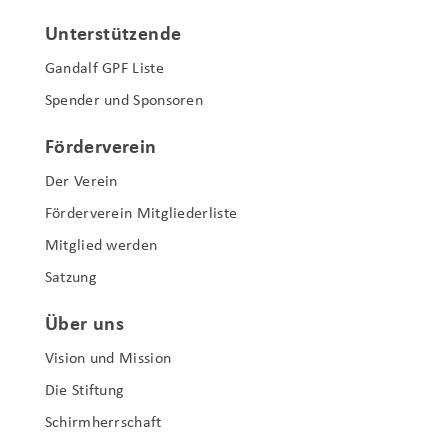
Unterstützende
Gandalf GPF Liste
Spender und Sponsoren
Förderverein
Der Verein
Förderverein Mitgliederliste
Mitglied werden
Satzung
Über uns
Vision und Mission
Die Stiftung
Schirmherrschaft