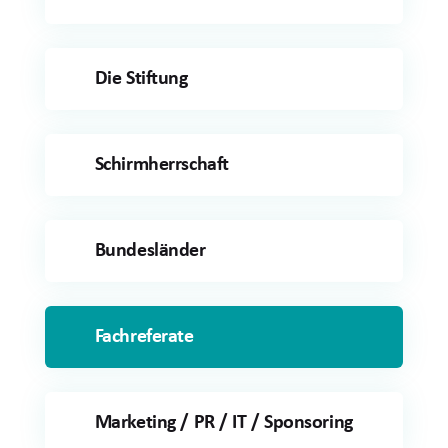
Die Stiftung
Schirmherrschaft
Bundesländer
Fachreferate
Marketing / PR / IT / Sponsoring