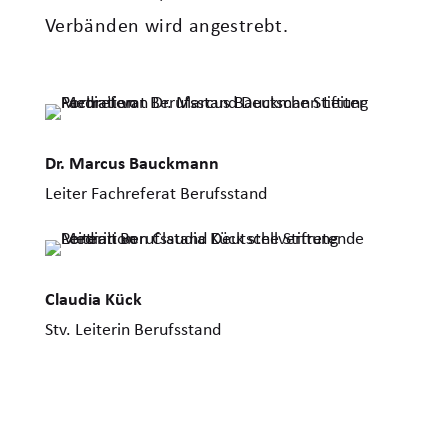
Verbänden wird angestrebt.
Dr. Marcus Bauckmann
Leiter Fachreferat Berufsstand
Claudia Kück
Stv. Leiterin Berufsstand