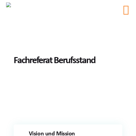
Fachreferat Berufsstand
Vision und Mission