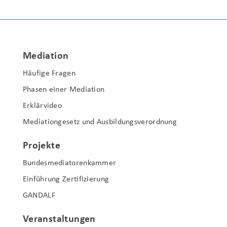
Mediation
Häufige Fragen
Phasen einer Mediation
Erklärvideo
Mediationgesetz und Ausbildungsverordnung
Projekte
Bundesmediatorenkammer
Einführung Zertifizierung
GANDALF
Veranstaltungen