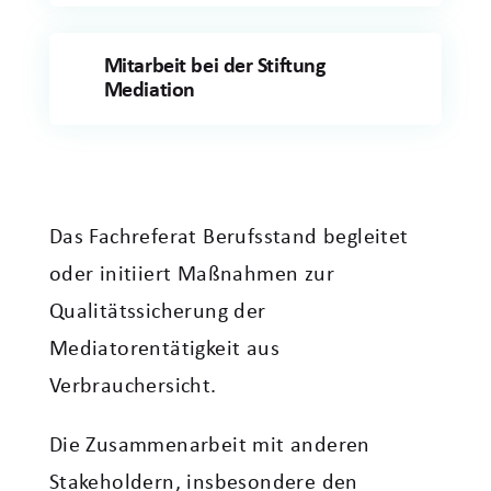
Mitarbeit bei der Stiftung
Mediation
Das Fachreferat Berufsstand begleitet
oder initiiert Maßnahmen zur
Qualitätssicherung der
Mediatorentätigkeit aus
Verbrauchersicht.
Die Zusammenarbeit mit anderen
Stakeholdern, insbesondere den