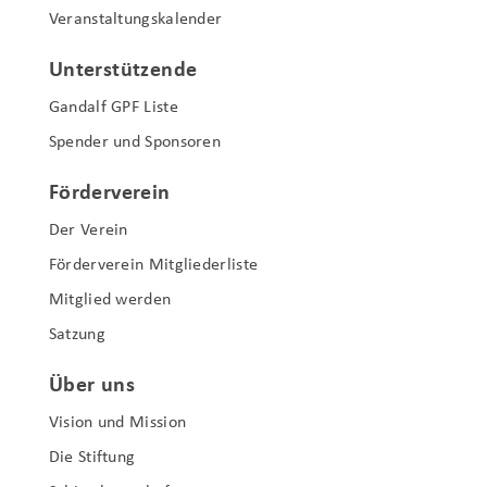
Veranstaltungskalender
Unterstützende
Gandalf GPF Liste
Spender und Sponsoren
Förderverein
Der Verein
Förderverein Mitgliederliste
Mitglied werden
Satzung
Über uns
Vision und Mission
Die Stiftung