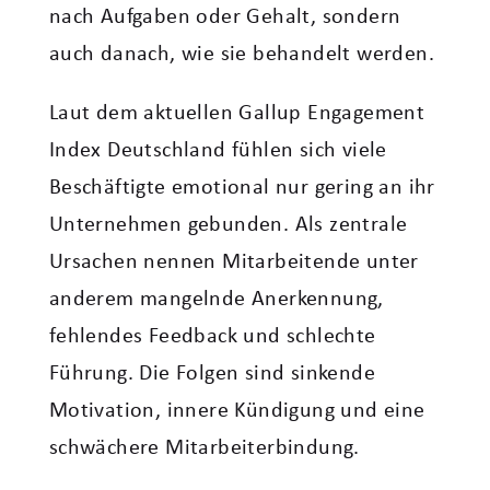
nach Aufgaben oder Gehalt, sondern
auch danach, wie sie behandelt werden.
Laut dem aktuellen Gallup Engagement
Index Deutschland fühlen sich viele
Beschäftigte emotional nur gering an ihr
Unternehmen gebunden. Als zentrale
Ursachen nennen Mitarbeitende unter
anderem mangelnde Anerkennung,
fehlendes Feedback und schlechte
Führung. Die Folgen sind sinkende
Motivation, innere Kündigung und eine
schwächere Mitarbeiterbindung.