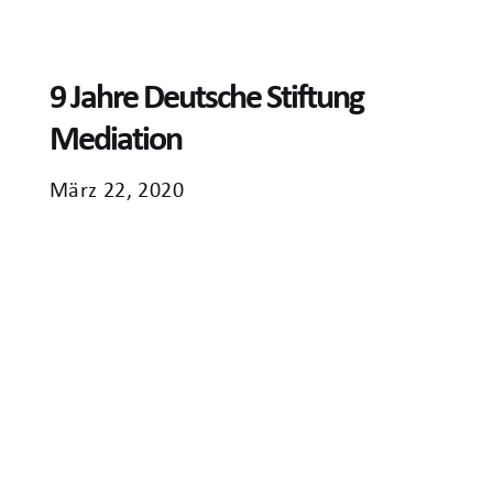
9 Jahre Deutsche Stiftung
Mediation
März 22, 2020