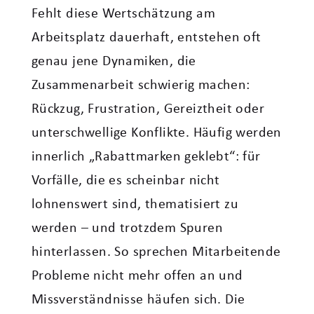
Fehlt diese Wertschätzung am
Arbeitsplatz dauerhaft, entstehen oft
genau jene Dynamiken, die
Zusammenarbeit schwierig machen:
Rückzug, Frustration, Gereiztheit oder
unterschwellige Konflikte. Häufig werden
innerlich „Rabattmarken geklebt“: für
Vorfälle, die es scheinbar nicht
lohnenswert sind, thematisiert zu
werden – und trotzdem Spuren
hinterlassen. So sprechen Mitarbeitende
Probleme nicht mehr offen an und
Missverständnisse häufen sich. Die