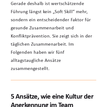
Gerade deshalb ist wertschätzende
Führung längst kein „Soft Skill“ mehr,
sondern ein entscheidender Faktor für
gesunde Zusammenarbeit und
Konfliktprävention. Sie zeigt sich in der
täglichen Zusammenarbeit. Im
Folgenden haben wir fünf
alltagstaugliche Ansätze
zusammengestellt.
5 Ansätze, wie eine Kultur der
Anerkennung im Team