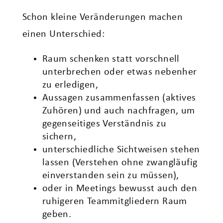
Schon kleine Veränderungen machen
einen Unterschied:
Raum schenken statt vorschnell
unterbrechen oder etwas nebenher
zu erledigen,
Aussagen zusammenfassen (aktives
Zuhören) und auch nachfragen, um
gegenseitiges Verständnis zu
sichern,
unterschiedliche Sichtweisen stehen
lassen (Verstehen ohne zwangläufig
einverstanden sein zu müssen),
oder in Meetings bewusst auch den
ruhigeren Teammitgliedern Raum
geben.