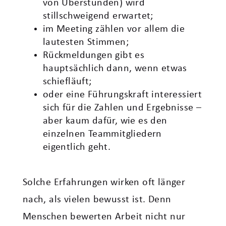
von Überstunden) wird
stillschweigend erwartet;
im Meeting zählen vor allem die
lautesten Stimmen;
Rückmeldungen gibt es
hauptsächlich dann, wenn etwas
schiefläuft;
oder eine Führungskraft interessiert
sich für die Zahlen und Ergebnisse –
aber kaum dafür, wie es den
einzelnen Teammitgliedern
eigentlich geht.
Solche Erfahrungen wirken oft länger
nach, als vielen bewusst ist. Denn
Menschen bewerten Arbeit nicht nur