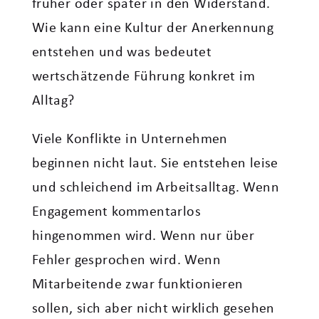
früher oder später in den Widerstand.
Wie kann eine Kultur der Anerkennung
entstehen und was bedeutet
wertschätzende Führung konkret im
Alltag?
Viele Konflikte in Unternehmen
beginnen nicht laut. Sie entstehen leise
und schleichend im Arbeitsalltag. Wenn
Engagement kommentarlos
hingenommen wird. Wenn nur über
Fehler gesprochen wird. Wenn
Mitarbeitende zwar funktionieren
sollen, sich aber nicht wirklich gesehen