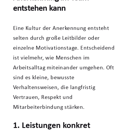
entstehen kann
Eine Kultur der Anerkennung entsteht
selten durch große Leitbilder oder
einzelne Motivationstage. Entscheidend
ist vielmehr, wie Menschen im
Arbeitsalltag miteinander umgehen. Oft
sind es kleine, bewusste
Verhaltensweisen, die langfristig
Vertrauen, Respekt und
Mitarbeiterbindung stärken.
1. Leistungen konkret