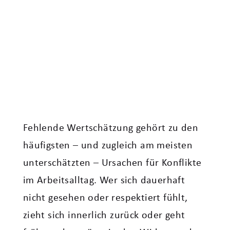
Fehlende Wertschätzung gehört zu den
häufigsten – und zugleich am meisten
unterschätzten – Ursachen für Konflikte
im Arbeitsalltag. Wer sich dauerhaft
nicht gesehen oder respektiert fühlt,
zieht sich innerlich zurück oder geht