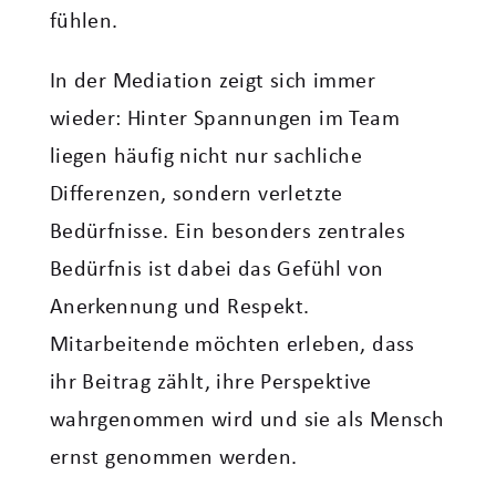
fühlen.
In der Mediation zeigt sich immer
wieder: Hinter Spannungen im Team
liegen häufig nicht nur sachliche
Differenzen, sondern verletzte
Bedürfnisse. Ein besonders zentrales
Bedürfnis ist dabei das Gefühl von
Anerkennung und Respekt.
Mitarbeitende möchten erleben, dass
ihr Beitrag zählt, ihre Perspektive
wahrgenommen wird und sie als Mensch
ernst genommen werden.