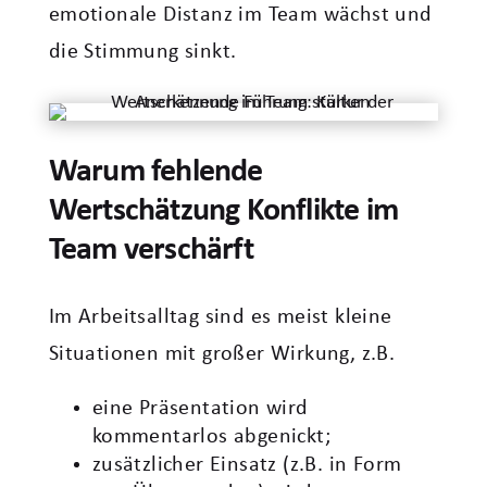
emotionale Distanz im Team wächst und
die Stimmung sinkt.
Warum fehlende
Wertschätzung Konflikte im
Team verschärft
Im Arbeitsalltag sind es meist kleine
Situationen mit großer Wirkung, z.B.
eine Präsentation wird
kommentarlos abgenickt;
zusätzlicher Einsatz (z.B. in Form