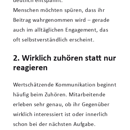
deutlich entspannt.“
Menschen möchten spüren, dass ihr
Beitrag wahrgenommen wird – gerade
auch im alltäglichen Engagement, das
oft selbstverständlich erscheint.
2. Wirklich zuhören statt nur
reagieren
Wertschätzende Kommunikation beginnt
häufig beim Zuhören. Mitarbeitende
erleben sehr genau, ob ihr Gegenüber
wirklich interessiert ist oder innerlich
schon bei der nächsten Aufgabe.