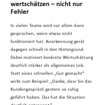
wertschätzen – nicht nur
Fehler
In vielen Teams wird vor allem dann
gesprochen, wenn etwas nicht
funktioniert hat. Anerkennung gerät
dagegen schnell in den Hintergrund.
Dabei motiviert konkrete Wertschätzung
deutlich stärker als allgemeines Lob.
Statt eines schnellen „Gut gemacht“
wirkt zum Beispiel: „Danke, dass Sie das
Kundengespräch gestern so ruhig
geführt haben. Das hat die Situation