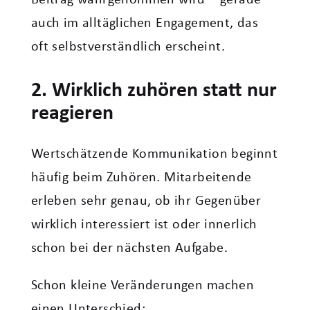
auch im alltäglichen Engagement, das
oft selbstverständlich erscheint.
2. Wirklich zuhören statt nur
reagieren
Wertschätzende Kommunikation beginnt
häufig beim Zuhören. Mitarbeitende
erleben sehr genau, ob ihr Gegenüber
wirklich interessiert ist oder innerlich
schon bei der nächsten Aufgabe.
Schon kleine Veränderungen machen
einen Unterschied: