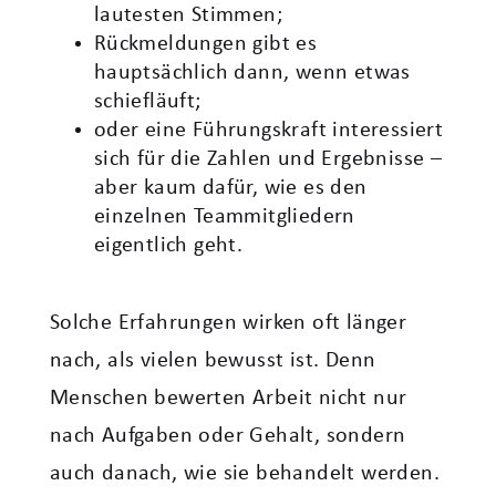
lautesten Stimmen;
Rückmeldungen gibt es
hauptsächlich dann, wenn etwas
schiefläuft;
oder eine Führungskraft interessiert
sich für die Zahlen und Ergebnisse –
aber kaum dafür, wie es den
einzelnen Teammitgliedern
eigentlich geht.
Solche Erfahrungen wirken oft länger
nach, als vielen bewusst ist. Denn
Menschen bewerten Arbeit nicht nur
nach Aufgaben oder Gehalt, sondern
auch danach, wie sie behandelt werden.