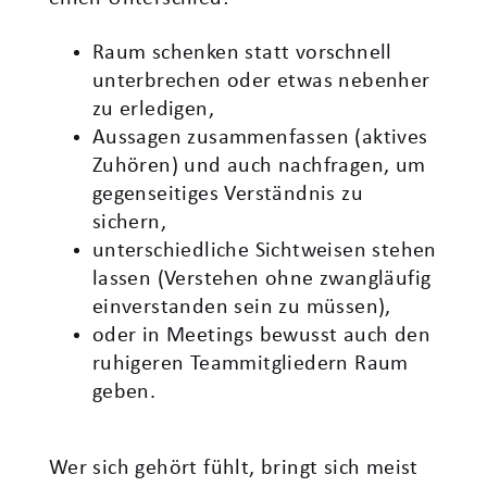
Raum schenken statt vorschnell
unterbrechen oder etwas nebenher
zu erledigen,
Aussagen zusammenfassen (aktives
Zuhören) und auch nachfragen, um
gegenseitiges Verständnis zu
sichern,
unterschiedliche Sichtweisen stehen
lassen (Verstehen ohne zwangläufig
einverstanden sein zu müssen),
oder in Meetings bewusst auch den
ruhigeren Teammitgliedern Raum
geben.
Wer sich gehört fühlt, bringt sich meist