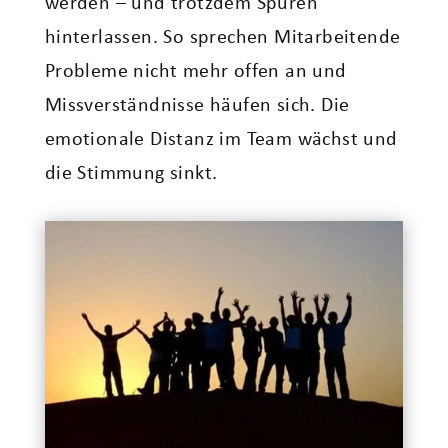
werden – und trotzdem Spuren
hinterlassen. So sprechen Mitarbeitende
Probleme nicht mehr offen an und
Missverständnisse häufen sich. Die
emotionale Distanz im Team wächst und
die Stimmung sinkt.