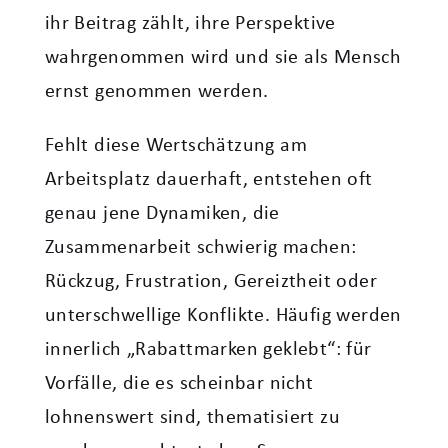
ihr Beitrag zählt, ihre Perspektive
wahrgenommen wird und sie als Mensch
ernst genommen werden.
Fehlt diese Wertschätzung am
Arbeitsplatz dauerhaft, entstehen oft
genau jene Dynamiken, die
Zusammenarbeit schwierig machen:
Rückzug, Frustration, Gereiztheit oder
unterschwellige Konflikte. Häufig werden
innerlich „Rabattmarken geklebt“: für
Vorfälle, die es scheinbar nicht
lohnenswert sind, thematisiert zu