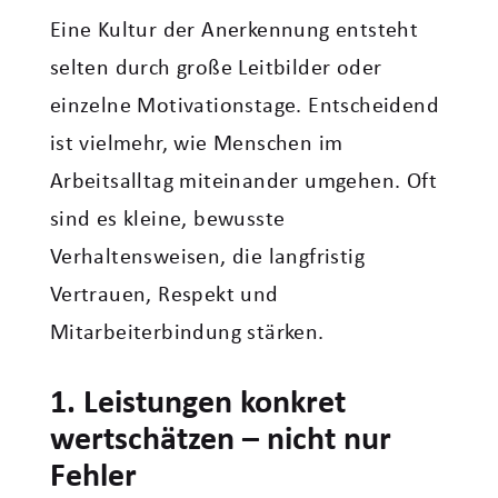
Eine Kultur der Anerkennung entsteht
selten durch große Leitbilder oder
einzelne Motivationstage. Entscheidend
ist vielmehr, wie Menschen im
Arbeitsalltag miteinander umgehen. Oft
sind es kleine, bewusste
Verhaltensweisen, die langfristig
Vertrauen, Respekt und
Mitarbeiterbindung stärken.
1. Leistungen konkret
wertschätzen – nicht nur
Fehler