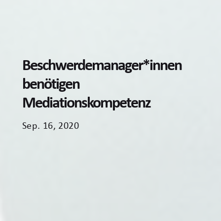
Beschwerdemanager*innen
benötigen
Mediationskompetenz
Sep. 16, 2020