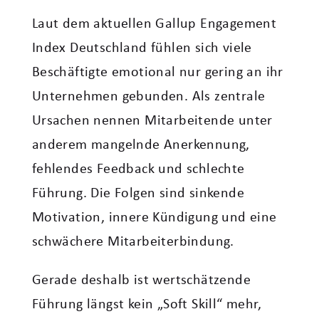
Laut dem aktuellen Gallup Engagement
Index Deutschland fühlen sich viele
Beschäftigte emotional nur gering an ihr
Unternehmen gebunden. Als zentrale
Ursachen nennen Mitarbeitende unter
anderem mangelnde Anerkennung,
fehlendes Feedback und schlechte
Führung. Die Folgen sind sinkende
Motivation, innere Kündigung und eine
schwächere Mitarbeiterbindung.
Gerade deshalb ist wertschätzende
Führung längst kein „Soft Skill“ mehr,