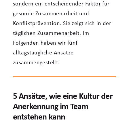
sondern ein entscheidender Faktor für
gesunde Zusammenarbeit und
Konfliktprävention. Sie zeigt sich in der
täglichen Zusammenarbeit. Im
Folgenden haben wir fünf
alltagstaugliche Ansätze
zusammengestellt.
5 Ansätze, wie eine Kultur der
Anerkennung im Team
entstehen kann