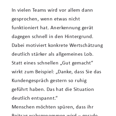
In vielen Teams wird vor allem dann
gesprochen, wenn etwas nicht
funktioniert hat. Anerkennung gerät
dagegen schnell in den Hintergrund.
Dabei motiviert konkrete Wertschätzung
deutlich stärker als allgemeines Lob.
Statt eines schnellen „Gut gemacht“
wirkt zum Beispiel: „Danke, dass Sie das
Kundengespräch gestern so ruhig
geführt haben. Das hat die Situation
deutlich entspannt.“
Menschen möchten spüren, dass ihr
Beitrag wahrgenommen wird – gerade