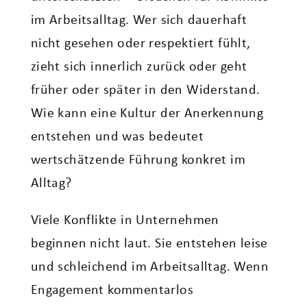
im Arbeitsalltag. Wer sich dauerhaft
nicht gesehen oder respektiert fühlt,
zieht sich innerlich zurück oder geht
früher oder später in den Widerstand.
Wie kann eine Kultur der Anerkennung
entstehen und was bedeutet
wertschätzende Führung konkret im
Alltag?
Viele Konflikte in Unternehmen
beginnen nicht laut. Sie entstehen leise
und schleichend im Arbeitsalltag. Wenn
Engagement kommentarlos