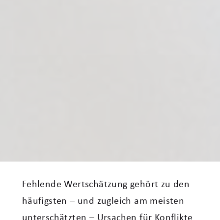
Fehlende Wertschätzung gehört zu den
häufigsten – und zugleich am meisten
unterschätzten – Ursachen für Konflikte