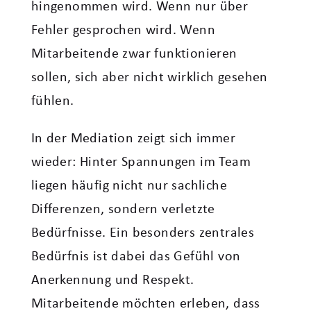
hingenommen wird. Wenn nur über
Fehler gesprochen wird. Wenn
Mitarbeitende zwar funktionieren
sollen, sich aber nicht wirklich gesehen
fühlen.
In der Mediation zeigt sich immer
wieder: Hinter Spannungen im Team
liegen häufig nicht nur sachliche
Differenzen, sondern verletzte
Bedürfnisse. Ein besonders zentrales
Bedürfnis ist dabei das Gefühl von
Anerkennung und Respekt.
Mitarbeitende möchten erleben, dass