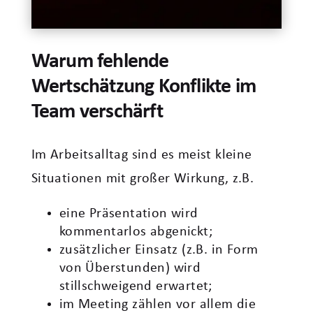
Warum fehlende
Wertschätzung Konflikte im
Team verschärft
Im Arbeitsalltag sind es meist kleine
Situationen mit großer Wirkung, z.B.
eine Präsentation wird
kommentarlos abgenickt;
zusätzlicher Einsatz (z.B. in Form
von Überstunden) wird
stillschweigend erwartet;
im Meeting zählen vor allem die