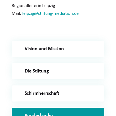
Regionalleiterin Leipzig
Mail:
leipzig@stiftung-mediation.de
Vision und Mission
Die Stiftung
Schirmherrschaft
Bundesländer