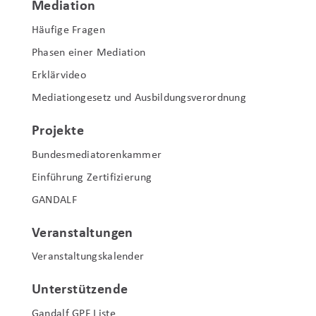
Mediation
Häufige Fragen
Phasen einer Mediation
Erklärvideo
Mediationgesetz und Ausbildungsverordnung
Projekte
Bundesmediatorenkammer
Einführung Zertifizierung
GANDALF
Veranstaltungen
Veranstaltungskalender
Unterstützende
Gandalf GPF Liste