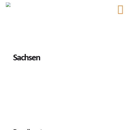
Sachsen