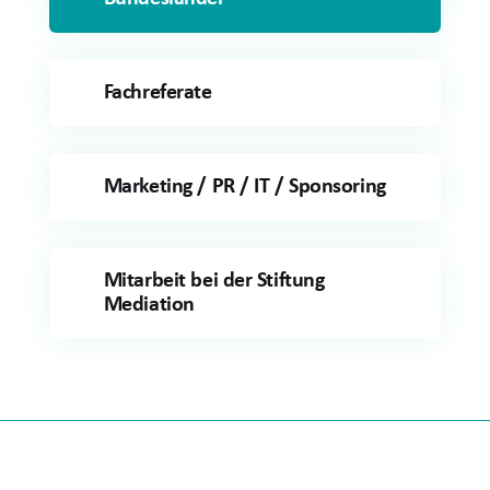
Fachreferate
Marketing / PR / IT / Sponsoring
Mitarbeit bei der Stiftung
Mediation