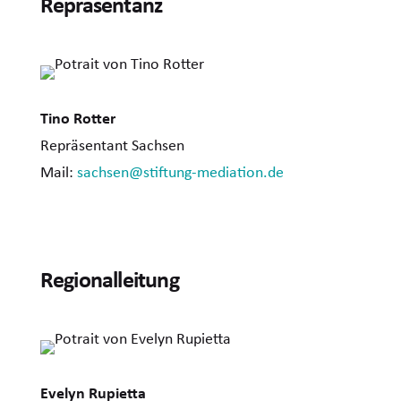
Repräsentanz
Tino Rotter
Repräsentant Sachsen
Mail:
sachsen@stiftung-mediation.de
Regionalleitung
Evelyn Rupietta