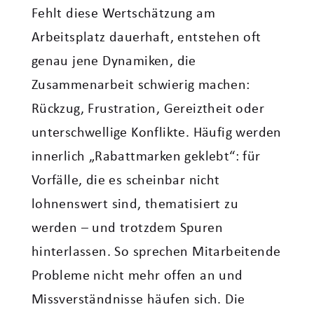
Fehlt diese Wertschätzung am
Arbeitsplatz dauerhaft, entstehen oft
genau jene Dynamiken, die
Zusammenarbeit schwierig machen:
Rückzug, Frustration, Gereiztheit oder
unterschwellige Konflikte. Häufig werden
innerlich „Rabattmarken geklebt“: für
Vorfälle, die es scheinbar nicht
lohnenswert sind, thematisiert zu
werden – und trotzdem Spuren
hinterlassen. So sprechen Mitarbeitende
Probleme nicht mehr offen an und
Missverständnisse häufen sich. Die