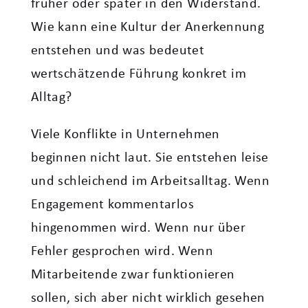
früher oder später in den Widerstand.
Wie kann eine Kultur der Anerkennung
entstehen und was bedeutet
wertschätzende Führung konkret im
Alltag?
Viele Konflikte in Unternehmen
beginnen nicht laut. Sie entstehen leise
und schleichend im Arbeitsalltag. Wenn
Engagement kommentarlos
hingenommen wird. Wenn nur über
Fehler gesprochen wird. Wenn
Mitarbeitende zwar funktionieren
sollen, sich aber nicht wirklich gesehen