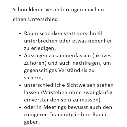
Schon kleine Veränderungen machen
einen Unterschied:
Raum schenken statt vorschnell
unterbrechen oder etwas nebenher
zu erledigen,
Aussagen zusammenfassen (aktives
Zuhören) und auch nachfragen, um
gegenseitiges Verständnis zu
sichern,
unterschiedliche Sichtweisen stehen
lassen (Verstehen ohne zwangläufig
einverstanden sein zu müssen),
oder in Meetings bewusst auch den
ruhigeren Teammitgliedern Raum
geben.