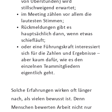
von Überstunden) wird
stillschweigend erwartet;
im Meeting zählen vor allem die
lautesten Stimmen;
Rückmeldungen gibt es
hauptsächlich dann, wenn etwas
schiefläuft;
oder eine Führungskraft interessiert
sich für die Zahlen und Ergebnisse –
aber kaum dafür, wie es den
einzelnen Teammitgliedern
eigentlich geht.
Solche Erfahrungen wirken oft länger
nach, als vielen bewusst ist. Denn
Menschen bewerten Arbeit nicht nur