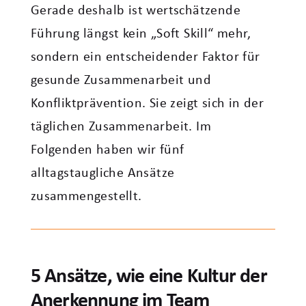
Gerade deshalb ist wertschätzende
Führung längst kein „Soft Skill“ mehr,
sondern ein entscheidender Faktor für
gesunde Zusammenarbeit und
Konfliktprävention. Sie zeigt sich in der
täglichen Zusammenarbeit. Im
Folgenden haben wir fünf
alltagstaugliche Ansätze
zusammengestellt.
5 Ansätze, wie eine Kultur der
Anerkennung im Team