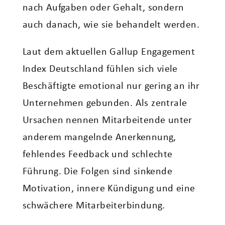
nach Aufgaben oder Gehalt, sondern
auch danach, wie sie behandelt werden.
Laut dem aktuellen Gallup Engagement
Index Deutschland fühlen sich viele
Beschäftigte emotional nur gering an ihr
Unternehmen gebunden. Als zentrale
Ursachen nennen Mitarbeitende unter
anderem mangelnde Anerkennung,
fehlendes Feedback und schlechte
Führung. Die Folgen sind sinkende
Motivation, innere Kündigung und eine
schwächere Mitarbeiterbindung.