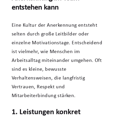
entstehen kann
Eine Kultur der Anerkennung entsteht
selten durch große Leitbilder oder
einzelne Motivationstage. Entscheidend
ist vielmehr, wie Menschen im
Arbeitsalltag miteinander umgehen. Oft
sind es kleine, bewusste
Verhaltensweisen, die langfristig
Vertrauen, Respekt und
Mitarbeiterbindung stärken.
1. Leistungen konkret