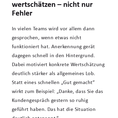
wertschätzen – nicht nur
Fehler
In vielen Teams wird vor allem dann
gesprochen, wenn etwas nicht
funktioniert hat. Anerkennung gerät
dagegen schnell in den Hintergrund.
Dabei motiviert konkrete Wertschätzung
deutlich stärker als allgemeines Lob.
Statt eines schnellen „Gut gemacht“
wirkt zum Beispiel: „Danke, dass Sie das
Kundengespräch gestern so ruhig
geführt haben. Das hat die Situation