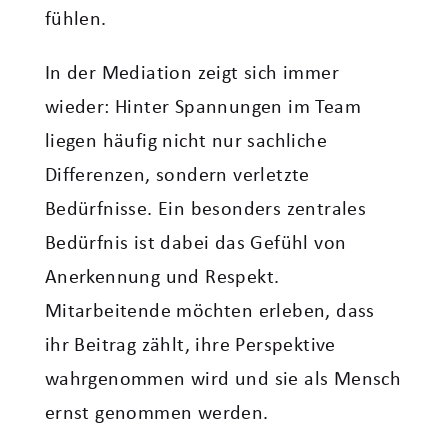
fühlen.
In der Mediation zeigt sich immer
wieder: Hinter Spannungen im Team
liegen häufig nicht nur sachliche
Differenzen, sondern verletzte
Bedürfnisse. Ein besonders zentrales
Bedürfnis ist dabei das Gefühl von
Anerkennung und Respekt.
Mitarbeitende möchten erleben, dass
ihr Beitrag zählt, ihre Perspektive
wahrgenommen wird und sie als Mensch
ernst genommen werden.