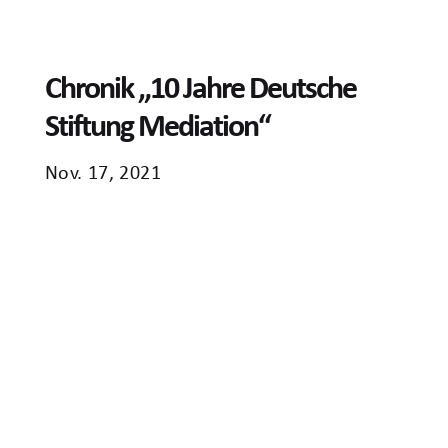
Chronik „10 Jahre Deutsche
Stiftung Mediation“
Nov. 17, 2021