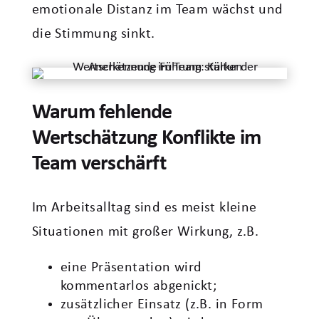
emotionale Distanz im Team wächst und
die Stimmung sinkt.
Warum fehlende
Wertschätzung Konflikte im
Team verschärft
Im Arbeitsalltag sind es meist kleine
Situationen mit großer Wirkung, z.B.
eine Präsentation wird
kommentarlos abgenickt;
zusätzlicher Einsatz (z.B. in Form