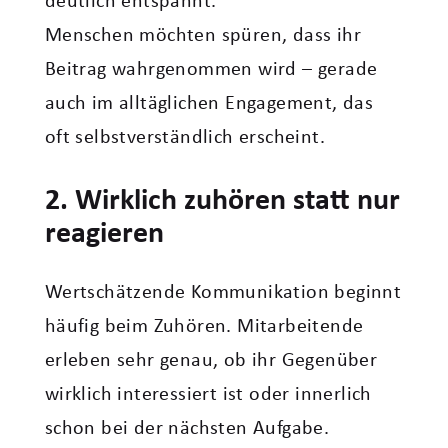
deutlich entspannt.“
Menschen möchten spüren, dass ihr
Beitrag wahrgenommen wird – gerade
auch im alltäglichen Engagement, das
oft selbstverständlich erscheint.
2. Wirklich zuhören statt nur
reagieren
Wertschätzende Kommunikation beginnt
häufig beim Zuhören. Mitarbeitende
erleben sehr genau, ob ihr Gegenüber
wirklich interessiert ist oder innerlich
schon bei der nächsten Aufgabe.