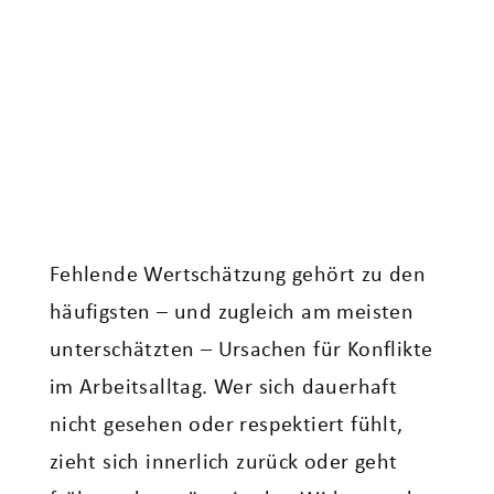
Fehlende Wertschätzung gehört zu den
häufigsten – und zugleich am meisten
unterschätzten – Ursachen für Konflikte
im Arbeitsalltag. Wer sich dauerhaft
nicht gesehen oder respektiert fühlt,
zieht sich innerlich zurück oder geht