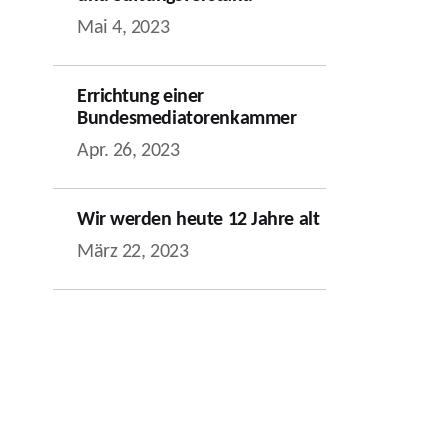
Mai 4, 2023
Errichtung einer
Bundesmediatorenkammer
Apr. 26, 2023
Wir werden heute 12 Jahre alt
März 22, 2023