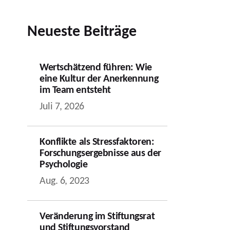
Neueste Beiträge
Wertschätzend führen: Wie
eine Kultur der Anerkennung
im Team entsteht
Juli 7, 2026
Konflikte als Stressfaktoren:
Forschungsergebnisse aus der
Psychologie
Aug. 6, 2023
Veränderung im Stiftungsrat
und Stiftungsvorstand