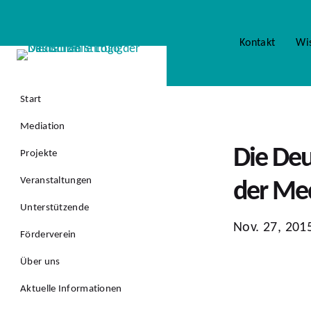
Kontakt
Wi
Start
Mediation
Die Deu
Projekte
Veranstaltungen
der Me
Unterstützende
Nov. 27, 201
Förderverein
Über uns
Aktuelle Informationen