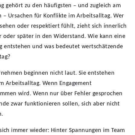
g gehört zu den häufigsten – und zugleich am
 – Ursachen für Konflikte im Arbeitsalltag. Wer
sehen oder respektiert fühlt, zieht sich innerlich
r oder später in den Widerstand. Wie kann eine
g entstehen und was bedeutet wertschätzende
tag?
ernehmen beginnen nicht laut. Sie entstehen
 im Arbeitsalltag. Wenn Engagement
mmen wird. Wenn nur über Fehler gesprochen
de zwar funktionieren sollen, sich aber nicht
n.
t sich immer wieder: Hinter Spannungen im Team