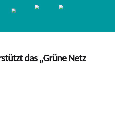
rstützt das „Grüne Netz