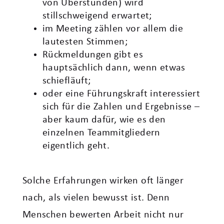
von Überstunden) wird
stillschweigend erwartet;
im Meeting zählen vor allem die
lautesten Stimmen;
Rückmeldungen gibt es
hauptsächlich dann, wenn etwas
schiefläuft;
oder eine Führungskraft interessiert
sich für die Zahlen und Ergebnisse –
aber kaum dafür, wie es den
einzelnen Teammitgliedern
eigentlich geht.
Solche Erfahrungen wirken oft länger
nach, als vielen bewusst ist. Denn
Menschen bewerten Arbeit nicht nur