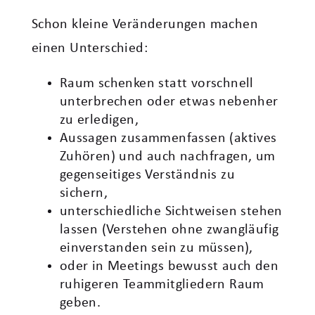
Schon kleine Veränderungen machen
einen Unterschied:
Raum schenken statt vorschnell
unterbrechen oder etwas nebenher
zu erledigen,
Aussagen zusammenfassen (aktives
Zuhören) und auch nachfragen, um
gegenseitiges Verständnis zu
sichern,
unterschiedliche Sichtweisen stehen
lassen (Verstehen ohne zwangläufig
einverstanden sein zu müssen),
oder in Meetings bewusst auch den
ruhigeren Teammitgliedern Raum
geben.