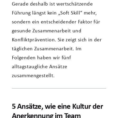
Gerade deshalb ist wertschätzende
Führung längst kein „Soft Skill“ mehr,
sondern ein entscheidender Faktor für
gesunde Zusammenarbeit und
Konfliktprävention. Sie zeigt sich in der
täglichen Zusammenarbeit. Im
Folgenden haben wir fünf
alltagstaugliche Ansätze
zusammengestellt.
5 Ansätze, wie eine Kultur der
Anerkennung im Team