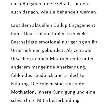
nach Aufgaben oder Gehalt, sondern
auch danach, wie sie behandelt werden.
Laut dem aktuellen Gallup Engagement
Index Deutschland fühlen sich viele
Beschäftigte emotional nur gering an ihr
Unternehmen gebunden. Als zentrale
Ursachen nennen Mitarbeitende unter
anderem mangelnde Anerkennung,
fehlendes Feedback und schlechte
Führung. Die Folgen sind sinkende
Motivation, innere Kündigung und eine
schwächere Mitarbeiterbindung.