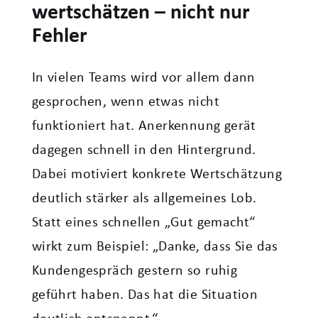
wertschätzen – nicht nur
Fehler
In vielen Teams wird vor allem dann
gesprochen, wenn etwas nicht
funktioniert hat. Anerkennung gerät
dagegen schnell in den Hintergrund.
Dabei motiviert konkrete Wertschätzung
deutlich stärker als allgemeines Lob.
Statt eines schnellen „Gut gemacht“
wirkt zum Beispiel: „Danke, dass Sie das
Kundengespräch gestern so ruhig
geführt haben. Das hat die Situation