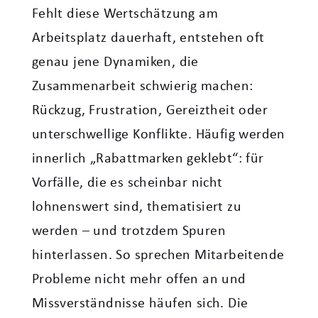
Fehlt diese Wertschätzung am
Arbeitsplatz dauerhaft, entstehen oft
genau jene Dynamiken, die
Zusammenarbeit schwierig machen:
Rückzug, Frustration, Gereiztheit oder
unterschwellige Konflikte. Häufig werden
innerlich „Rabattmarken geklebt“: für
Vorfälle, die es scheinbar nicht
lohnenswert sind, thematisiert zu
werden – und trotzdem Spuren
hinterlassen. So sprechen Mitarbeitende
Probleme nicht mehr offen an und
Missverständnisse häufen sich. Die