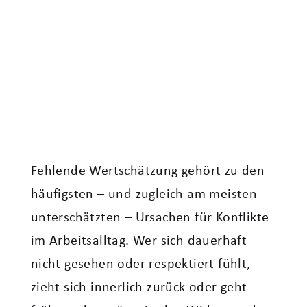
Fehlende Wertschätzung gehört zu den
häufigsten – und zugleich am meisten
unterschätzten – Ursachen für Konflikte
im Arbeitsalltag. Wer sich dauerhaft
nicht gesehen oder respektiert fühlt,
zieht sich innerlich zurück oder geht