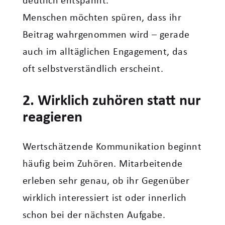
deutlich entspannt.“
Menschen möchten spüren, dass ihr
Beitrag wahrgenommen wird – gerade
auch im alltäglichen Engagement, das
oft selbstverständlich erscheint.
2. Wirklich zuhören statt nur
reagieren
Wertschätzende Kommunikation beginnt
häufig beim Zuhören. Mitarbeitende
erleben sehr genau, ob ihr Gegenüber
wirklich interessiert ist oder innerlich
schon bei der nächsten Aufgabe.