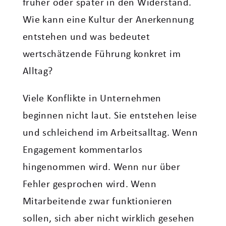
früher oder später in den Widerstand.
Wie kann eine Kultur der Anerkennung
entstehen und was bedeutet
wertschätzende Führung konkret im
Alltag?
Viele Konflikte in Unternehmen
beginnen nicht laut. Sie entstehen leise
und schleichend im Arbeitsalltag. Wenn
Engagement kommentarlos
hingenommen wird. Wenn nur über
Fehler gesprochen wird. Wenn
Mitarbeitende zwar funktionieren
sollen, sich aber nicht wirklich gesehen