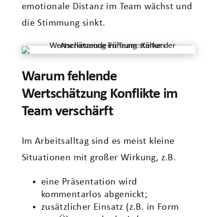
emotionale Distanz im Team wächst und
die Stimmung sinkt.
Warum fehlende
Wertschätzung Konflikte im
Team verschärft
Im Arbeitsalltag sind es meist kleine
Situationen mit großer Wirkung, z.B.
eine Präsentation wird
kommentarlos abgenickt;
zusätzlicher Einsatz (z.B. in Form