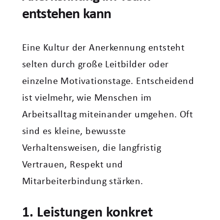
entstehen kann
Eine Kultur der Anerkennung entsteht
selten durch große Leitbilder oder
einzelne Motivationstage. Entscheidend
ist vielmehr, wie Menschen im
Arbeitsalltag miteinander umgehen. Oft
sind es kleine, bewusste
Verhaltensweisen, die langfristig
Vertrauen, Respekt und
Mitarbeiterbindung stärken.
1. Leistungen konkret