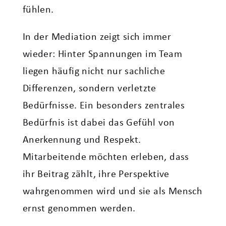
fühlen.
In der Mediation zeigt sich immer
wieder: Hinter Spannungen im Team
liegen häufig nicht nur sachliche
Differenzen, sondern verletzte
Bedürfnisse. Ein besonders zentrales
Bedürfnis ist dabei das Gefühl von
Anerkennung und Respekt.
Mitarbeitende möchten erleben, dass
ihr Beitrag zählt, ihre Perspektive
wahrgenommen wird und sie als Mensch
ernst genommen werden.