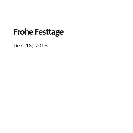
Frohe Festtage
Dez. 18, 2018