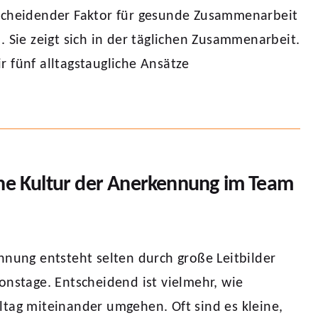
scheidender Faktor für gesunde Zusammenarbeit
. Sie zeigt sich in der täglichen Zusammenarbeit.
 fünf alltagstaugliche Ansätze
ine Kultur der Anerkennung im Team
nnung entsteht selten durch große Leitbilder
onstage. Entscheidend ist vielmehr, wie
tag miteinander umgehen. Oft sind es kleine,