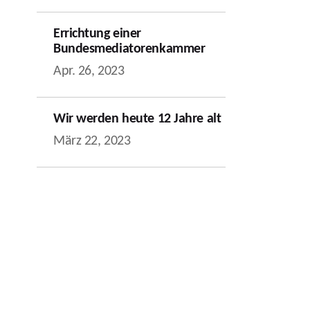
Errichtung einer
Bundesmediatorenkammer
Apr. 26, 2023
Wir werden heute 12 Jahre alt
März 22, 2023