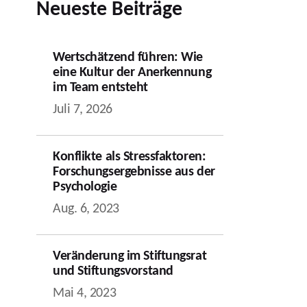
Neueste Beiträge
Wertschätzend führen: Wie
eine Kultur der Anerkennung
im Team entsteht
Juli 7, 2026
Konflikte als Stressfaktoren:
Forschungsergebnisse aus der
Psychologie
Aug. 6, 2023
Veränderung im Stiftungsrat
und Stiftungsvorstand
Mai 4, 2023