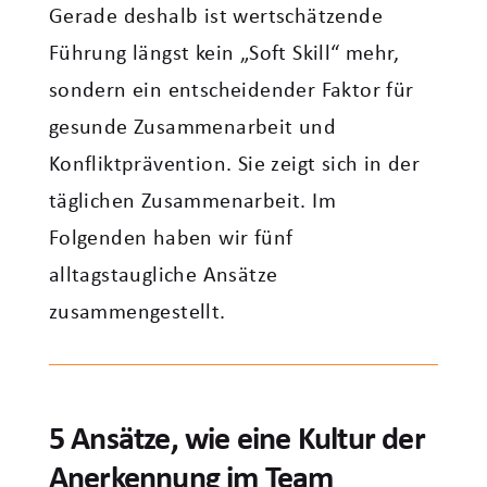
Gerade deshalb ist wertschätzende
Führung längst kein „Soft Skill“ mehr,
sondern ein entscheidender Faktor für
gesunde Zusammenarbeit und
Konfliktprävention. Sie zeigt sich in der
täglichen Zusammenarbeit. Im
Folgenden haben wir fünf
alltagstaugliche Ansätze
zusammengestellt.
5 Ansätze, wie eine Kultur der
Anerkennung im Team