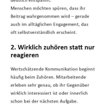
deutlich entspannt.“
Menschen möchten spüren, dass ihr
Beitrag wahrgenommen wird – gerade
auch im alltäglichen Engagement, das
oft selbstverständlich erscheint.
2. Wirklich zuhören statt nur
reagieren
Wertschätzende Kommunikation beginnt
häufig beim Zuhören. Mitarbeitende
erleben sehr genau, ob ihr Gegenüber
wirklich interessiert ist oder innerlich
schon bei der nächsten Aufgabe.