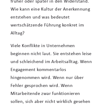
früher oder später in den Widerstand.
Wie kann eine Kultur der Anerkennung
entstehen und was bedeutet
wertschätzende Führung konkret im
Alltag?
Viele Konflikte in Unternehmen
beginnen nicht laut. Sie entstehen leise
und schleichend im Arbeitsalltag. Wenn
Engagement kommentarlos
hingenommen wird. Wenn nur über
Fehler gesprochen wird. Wenn
Mitarbeitende zwar funktionieren
sollen, sich aber nicht wirklich gesehen