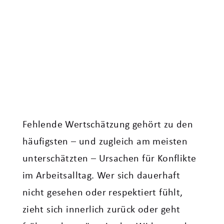
Fehlende Wertschätzung gehört zu den
häufigsten – und zugleich am meisten
unterschätzten – Ursachen für Konflikte
im Arbeitsalltag. Wer sich dauerhaft
nicht gesehen oder respektiert fühlt,
zieht sich innerlich zurück oder geht