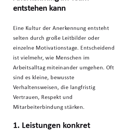
entstehen kann
Eine Kultur der Anerkennung entsteht
selten durch große Leitbilder oder
einzelne Motivationstage. Entscheidend
ist vielmehr, wie Menschen im
Arbeitsalltag miteinander umgehen. Oft
sind es kleine, bewusste
Verhaltensweisen, die langfristig
Vertrauen, Respekt und
Mitarbeiterbindung stärken.
1. Leistungen konkret