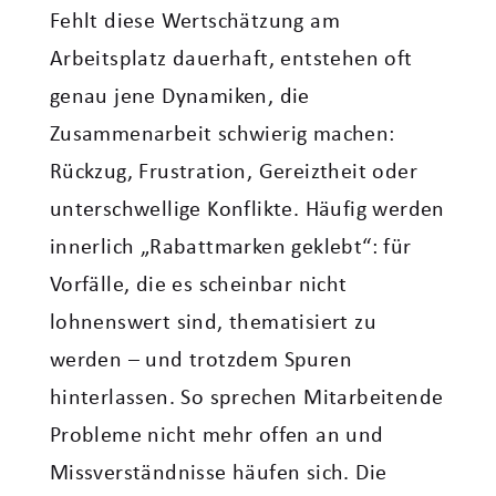
Fehlt diese Wertschätzung am
Arbeitsplatz dauerhaft, entstehen oft
genau jene Dynamiken, die
Zusammenarbeit schwierig machen:
Rückzug, Frustration, Gereiztheit oder
unterschwellige Konflikte. Häufig werden
innerlich „Rabattmarken geklebt“: für
Vorfälle, die es scheinbar nicht
lohnenswert sind, thematisiert zu
werden – und trotzdem Spuren
hinterlassen. So sprechen Mitarbeitende
Probleme nicht mehr offen an und
Missverständnisse häufen sich. Die