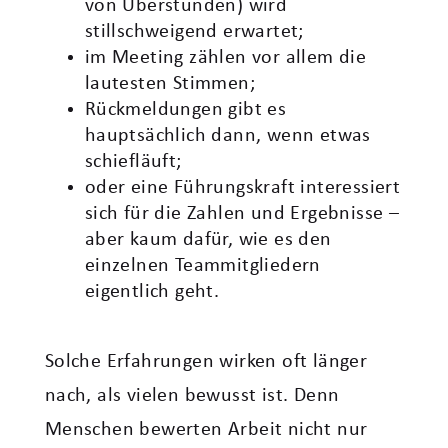
von Überstunden) wird
stillschweigend erwartet;
im Meeting zählen vor allem die
lautesten Stimmen;
Rückmeldungen gibt es
hauptsächlich dann, wenn etwas
schiefläuft;
oder eine Führungskraft interessiert
sich für die Zahlen und Ergebnisse –
aber kaum dafür, wie es den
einzelnen Teammitgliedern
eigentlich geht.
Solche Erfahrungen wirken oft länger
nach, als vielen bewusst ist. Denn
Menschen bewerten Arbeit nicht nur