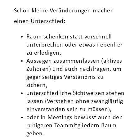
Schon kleine Veränderungen machen
einen Unterschied:
Raum schenken statt vorschnell
unterbrechen oder etwas nebenher
zu erledigen,
Aussagen zusammenfassen (aktives
Zuhören) und auch nachfragen, um
gegenseitiges Verständnis zu
sichern,
unterschiedliche Sichtweisen stehen
lassen (Verstehen ohne zwangläufig
einverstanden sein zu müssen),
oder in Meetings bewusst auch den
ruhigeren Teammitgliedern Raum
geben.