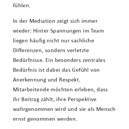
fühlen.
In der Mediation zeigt sich immer
wieder: Hinter Spannungen im Team
liegen häufig nicht nur sachliche
Differenzen, sondern verletzte
Bedürfnisse. Ein besonders zentrales
Bedürfnis ist dabei das Gefühl von
Anerkennung und Respekt.
Mitarbeitende möchten erleben, dass
ihr Beitrag zählt, ihre Perspektive
wahrgenommen wird und sie als Mensch
ernst genommen werden.