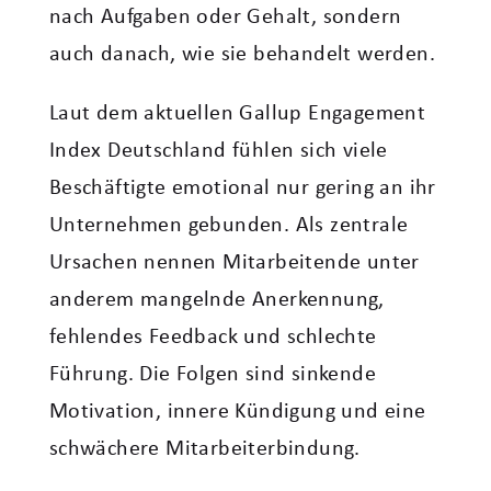
nach Aufgaben oder Gehalt, sondern
auch danach, wie sie behandelt werden.
Laut dem aktuellen Gallup Engagement
Index Deutschland fühlen sich viele
Beschäftigte emotional nur gering an ihr
Unternehmen gebunden. Als zentrale
Ursachen nennen Mitarbeitende unter
anderem mangelnde Anerkennung,
fehlendes Feedback und schlechte
Führung. Die Folgen sind sinkende
Motivation, innere Kündigung und eine
schwächere Mitarbeiterbindung.