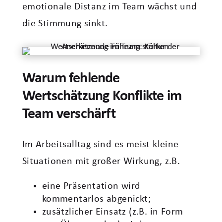
emotionale Distanz im Team wächst und
die Stimmung sinkt.
Warum fehlende
Wertschätzung Konflikte im
Team verschärft
Im Arbeitsalltag sind es meist kleine
Situationen mit großer Wirkung, z.B.
eine Präsentation wird
kommentarlos abgenickt;
zusätzlicher Einsatz (z.B. in Form