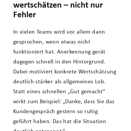
wertschätzen – nicht nur
Fehler
In vielen Teams wird vor allem dann
gesprochen, wenn etwas nicht
funktioniert hat. Anerkennung gerät
dagegen schnell in den Hintergrund.
Dabei motiviert konkrete Wertschätzung
deutlich stärker als allgemeines Lob.
Statt eines schnellen „Gut gemacht“
wirkt zum Beispiel: „Danke, dass Sie das
Kundengespräch gestern so ruhig
geführt haben. Das hat die Situation