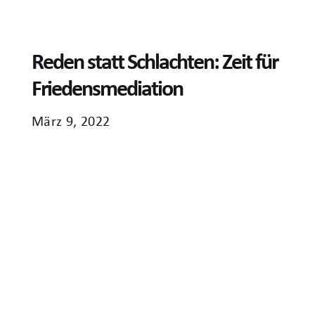
Reden statt Schlachten: Zeit für
Friedensmediation
März 9, 2022