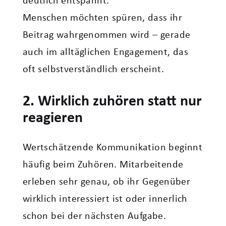
deutlich entspannt.“
Menschen möchten spüren, dass ihr
Beitrag wahrgenommen wird – gerade
auch im alltäglichen Engagement, das
oft selbstverständlich erscheint.
2. Wirklich zuhören statt nur
reagieren
Wertschätzende Kommunikation beginnt
häufig beim Zuhören. Mitarbeitende
erleben sehr genau, ob ihr Gegenüber
wirklich interessiert ist oder innerlich
schon bei der nächsten Aufgabe.