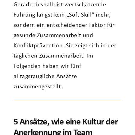
Gerade deshalb ist wertschätzende
Führung längst kein „Soft Skill“ mehr,
sondern ein entscheidender Faktor für
gesunde Zusammenarbeit und
Konfliktprävention. Sie zeigt sich in der
täglichen Zusammenarbeit. Im
Folgenden haben wir fünf
alltagstaugliche Ansätze
zusammengestellt.
5 Ansätze, wie eine Kultur der
Anerkennung im Team