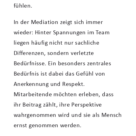
fühlen.
In der Mediation zeigt sich immer
wieder: Hinter Spannungen im Team
liegen häufig nicht nur sachliche
Differenzen, sondern verletzte
Bedürfnisse. Ein besonders zentrales
Bedürfnis ist dabei das Gefühl von
Anerkennung und Respekt.
Mitarbeitende möchten erleben, dass
ihr Beitrag zählt, ihre Perspektive
wahrgenommen wird und sie als Mensch
ernst genommen werden.