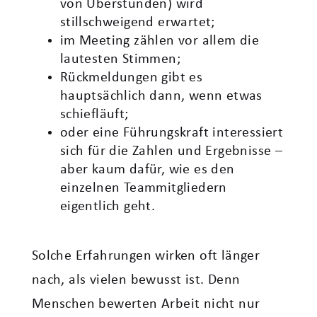
von Überstunden) wird
stillschweigend erwartet;
im Meeting zählen vor allem die
lautesten Stimmen;
Rückmeldungen gibt es
hauptsächlich dann, wenn etwas
schiefläuft;
oder eine Führungskraft interessiert
sich für die Zahlen und Ergebnisse –
aber kaum dafür, wie es den
einzelnen Teammitgliedern
eigentlich geht.
Solche Erfahrungen wirken oft länger
nach, als vielen bewusst ist. Denn
Menschen bewerten Arbeit nicht nur