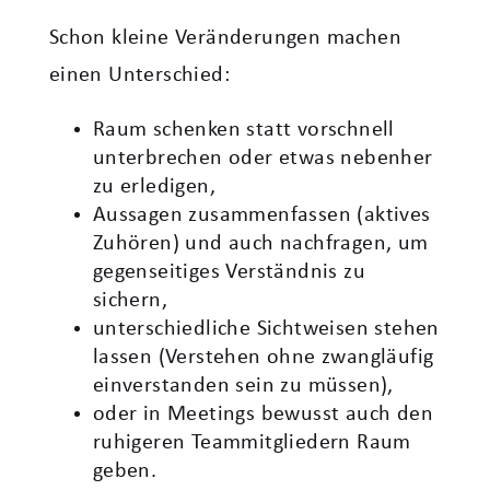
Schon kleine Veränderungen machen
einen Unterschied:
Raum schenken statt vorschnell
unterbrechen oder etwas nebenher
zu erledigen,
Aussagen zusammenfassen (aktives
Zuhören) und auch nachfragen, um
gegenseitiges Verständnis zu
sichern,
unterschiedliche Sichtweisen stehen
lassen (Verstehen ohne zwangläufig
einverstanden sein zu müssen),
oder in Meetings bewusst auch den
ruhigeren Teammitgliedern Raum
geben.