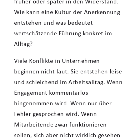
früher oder später in den Widerstand.
Wie kann eine Kultur der Anerkennung
entstehen und was bedeutet
wertschätzende Führung konkret im
Alltag?
Viele Konflikte in Unternehmen
beginnen nicht laut. Sie entstehen leise
und schleichend im Arbeitsalltag. Wenn
Engagement kommentarlos
hingenommen wird. Wenn nur über
Fehler gesprochen wird. Wenn
Mitarbeitende zwar funktionieren
sollen, sich aber nicht wirklich gesehen