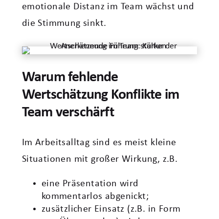
emotionale Distanz im Team wächst und
die Stimmung sinkt.
Warum fehlende
Wertschätzung Konflikte im
Team verschärft
Im Arbeitsalltag sind es meist kleine
Situationen mit großer Wirkung, z.B.
eine Präsentation wird
kommentarlos abgenickt;
zusätzlicher Einsatz (z.B. in Form