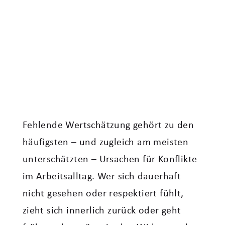
Fehlende Wertschätzung gehört zu den
häufigsten – und zugleich am meisten
unterschätzten – Ursachen für Konflikte
im Arbeitsalltag. Wer sich dauerhaft
nicht gesehen oder respektiert fühlt,
zieht sich innerlich zurück oder geht