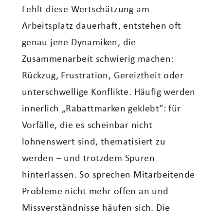
Fehlt diese Wertschätzung am
Arbeitsplatz dauerhaft, entstehen oft
genau jene Dynamiken, die
Zusammenarbeit schwierig machen:
Rückzug, Frustration, Gereiztheit oder
unterschwellige Konflikte. Häufig werden
innerlich „Rabattmarken geklebt“: für
Vorfälle, die es scheinbar nicht
lohnenswert sind, thematisiert zu
werden – und trotzdem Spuren
hinterlassen. So sprechen Mitarbeitende
Probleme nicht mehr offen an und
Missverständnisse häufen sich. Die