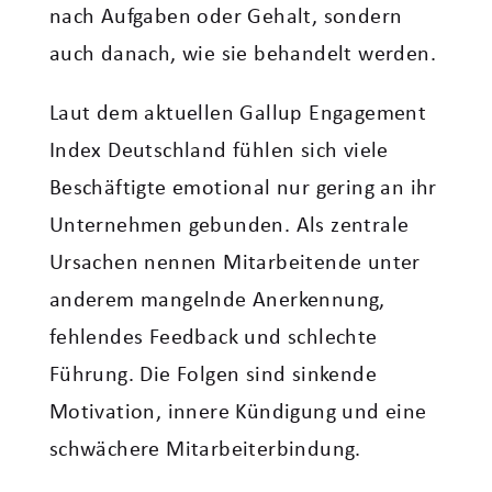
nach Aufgaben oder Gehalt, sondern
auch danach, wie sie behandelt werden.
Laut dem aktuellen Gallup Engagement
Index Deutschland fühlen sich viele
Beschäftigte emotional nur gering an ihr
Unternehmen gebunden. Als zentrale
Ursachen nennen Mitarbeitende unter
anderem mangelnde Anerkennung,
fehlendes Feedback und schlechte
Führung. Die Folgen sind sinkende
Motivation, innere Kündigung und eine
schwächere Mitarbeiterbindung.