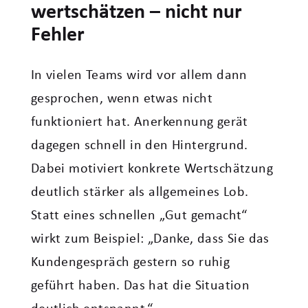
wertschätzen – nicht nur
Fehler
In vielen Teams wird vor allem dann
gesprochen, wenn etwas nicht
funktioniert hat. Anerkennung gerät
dagegen schnell in den Hintergrund.
Dabei motiviert konkrete Wertschätzung
deutlich stärker als allgemeines Lob.
Statt eines schnellen „Gut gemacht“
wirkt zum Beispiel: „Danke, dass Sie das
Kundengespräch gestern so ruhig
geführt haben. Das hat die Situation