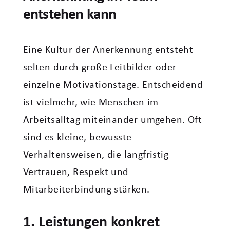
entstehen kann
Eine Kultur der Anerkennung entsteht
selten durch große Leitbilder oder
einzelne Motivationstage. Entscheidend
ist vielmehr, wie Menschen im
Arbeitsalltag miteinander umgehen. Oft
sind es kleine, bewusste
Verhaltensweisen, die langfristig
Vertrauen, Respekt und
Mitarbeiterbindung stärken.
1. Leistungen konkret