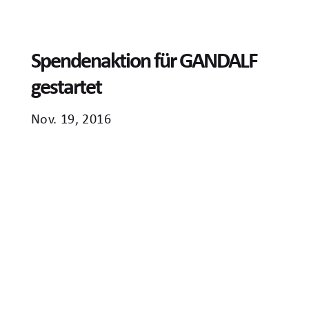
Spendenaktion für GANDALF
gestartet
Nov. 19, 2016