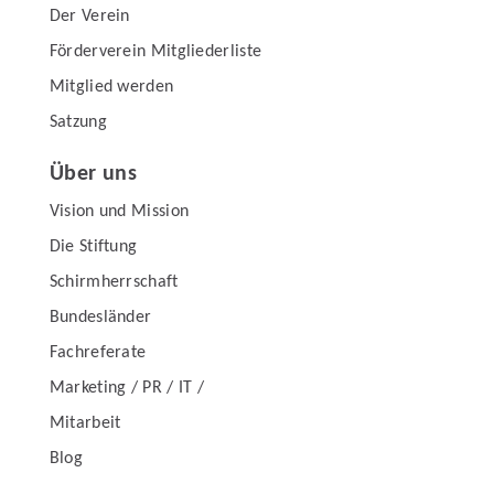
Der Verein
Förderverein Mitgliederliste
Mitglied werden
Satzung
Über uns
Vision und Mission
Die Stiftung
Schirmherrschaft
Bundesländer
Fachreferate
Marketing / PR / IT /
Mitarbeit
Blog