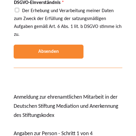
DSGVO-Einverständnis
*
Der Erhebung und Verarbeitung meiner Daten
zum Zweck der Erfüllung der satzungsmäßigen
Aufgaben gemäß Art. 6 Abs. 1 lit. b DSGVO stimme ich
zu.
Absenden
Anmeldung zur ehrenamtlichen Mitarbeit in der
Deutschen Stiftung Mediation und Anerkennung
des Stiftungskodex
Angaben zur Person
-
Schritt
1
von 4