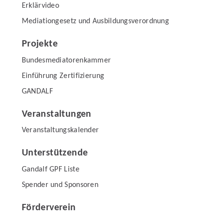
Erklärvideo
Mediationgesetz und Ausbildungsverordnung
Projekte
Bundesmediatorenkammer
Einführung Zertifizierung
GANDALF
Veranstaltungen
Veranstaltungskalender
Unterstützende
Gandalf GPF Liste
Spender und Sponsoren
Förderverein