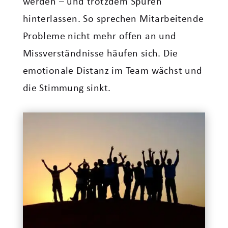
werden – und trotzdem Spuren
hinterlassen. So sprechen Mitarbeitende
Probleme nicht mehr offen an und
Missverständnisse häufen sich. Die
emotionale Distanz im Team wächst und
die Stimmung sinkt.