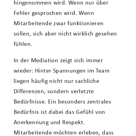
hingenommen wird. Wenn nur über
Fehler gesprochen wird. Wenn
Mitarbeitende zwar funktionieren
sollen, sich aber nicht wirklich gesehen
fühlen.
In der Mediation zeigt sich immer
wieder: Hinter Spannungen im Team
liegen häufig nicht nur sachliche
Differenzen, sondern verletzte
Bedürfnisse. Ein besonders zentrales
Bedürfnis ist dabei das Gefühl von
Anerkennung und Respekt.
Mitarbeitende möchten erleben, dass