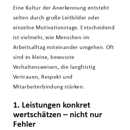
Eine Kultur der Anerkennung entsteht
selten durch große Leitbilder oder
einzelne Motivationstage. Entscheidend
ist vielmehr, wie Menschen im
Arbeitsalltag miteinander umgehen. Oft
sind es kleine, bewusste
Verhaltensweisen, die langfristig
Vertrauen, Respekt und
Mitarbeiterbindung stärken.
1. Leistungen konkret
wertschätzen – nicht nur
Fehler