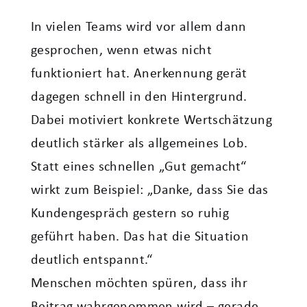
In vielen Teams wird vor allem dann
gesprochen, wenn etwas nicht
funktioniert hat. Anerkennung gerät
dagegen schnell in den Hintergrund.
Dabei motiviert konkrete Wertschätzung
deutlich stärker als allgemeines Lob.
Statt eines schnellen „Gut gemacht“
wirkt zum Beispiel: „Danke, dass Sie das
Kundengespräch gestern so ruhig
geführt haben. Das hat die Situation
deutlich entspannt.“
Menschen möchten spüren, dass ihr
Beitrag wahrgenommen wird – gerade