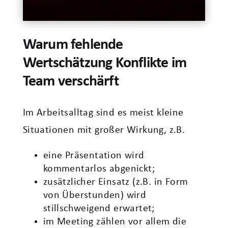
Warum fehlende
Wertschätzung Konflikte im
Team verschärft
Im Arbeitsalltag sind es meist kleine
Situationen mit großer Wirkung, z.B.
eine Präsentation wird
kommentarlos abgenickt;
zusätzlicher Einsatz (z.B. in Form
von Überstunden) wird
stillschweigend erwartet;
im Meeting zählen vor allem die