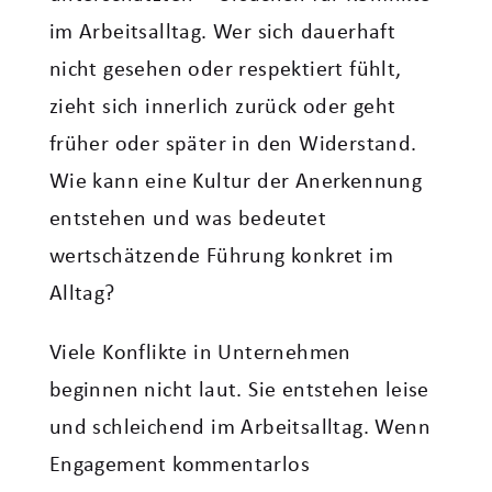
im Arbeitsalltag. Wer sich dauerhaft
nicht gesehen oder respektiert fühlt,
zieht sich innerlich zurück oder geht
früher oder später in den Widerstand.
Wie kann eine Kultur der Anerkennung
entstehen und was bedeutet
wertschätzende Führung konkret im
Alltag?
Viele Konflikte in Unternehmen
beginnen nicht laut. Sie entstehen leise
und schleichend im Arbeitsalltag. Wenn
Engagement kommentarlos