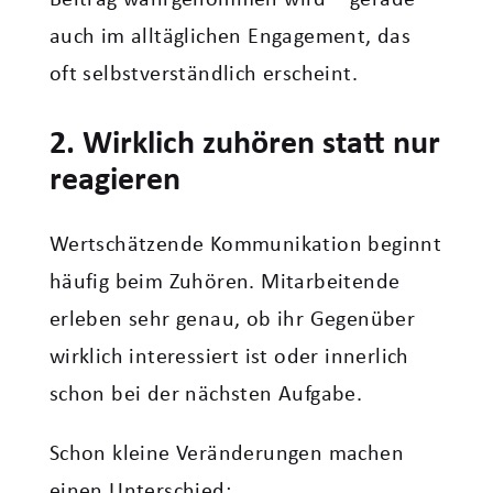
auch im alltäglichen Engagement, das
oft selbstverständlich erscheint.
2. Wirklich zuhören statt nur
reagieren
Wertschätzende Kommunikation beginnt
häufig beim Zuhören. Mitarbeitende
erleben sehr genau, ob ihr Gegenüber
wirklich interessiert ist oder innerlich
schon bei der nächsten Aufgabe.
Schon kleine Veränderungen machen
einen Unterschied: