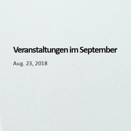
Veranstaltungen im September
Aug. 23, 2018