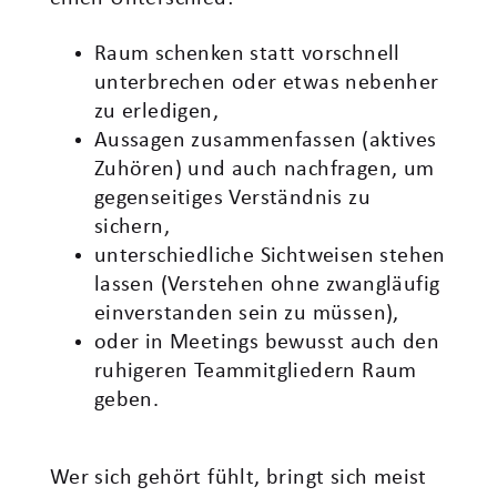
Raum schenken statt vorschnell
unterbrechen oder etwas nebenher
zu erledigen,
Aussagen zusammenfassen (aktives
Zuhören) und auch nachfragen, um
gegenseitiges Verständnis zu
sichern,
unterschiedliche Sichtweisen stehen
lassen (Verstehen ohne zwangläufig
einverstanden sein zu müssen),
oder in Meetings bewusst auch den
ruhigeren Teammitgliedern Raum
geben.
Wer sich gehört fühlt, bringt sich meist