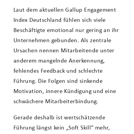
Laut dem aktuellen Gallup Engagement
Index Deutschland fühlen sich viele
Beschäftigte emotional nur gering an ihr
Unternehmen gebunden. Als zentrale
Ursachen nennen Mitarbeitende unter
anderem mangelnde Anerkennung,
fehlendes Feedback und schlechte
Führung. Die Folgen sind sinkende
Motivation, innere Kündigung und eine
schwächere Mitarbeiterbindung.
Gerade deshalb ist wertschätzende
Führung längst kein „Soft Skill“ mehr,