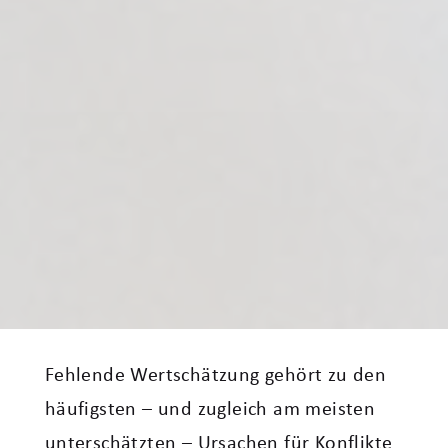
Fehlende Wertschätzung gehört zu den
häufigsten – und zugleich am meisten
unterschätzten – Ursachen für Konflikte