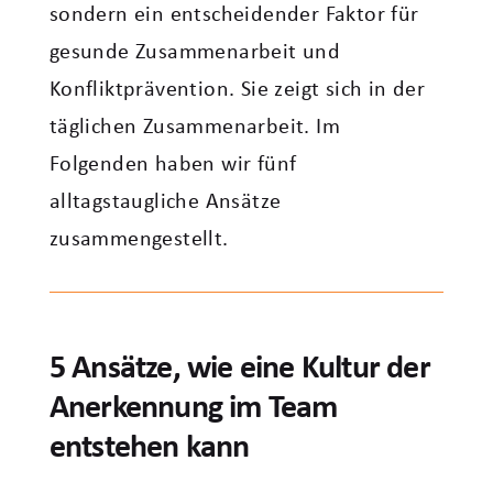
sondern ein entscheidender Faktor für
gesunde Zusammenarbeit und
Konfliktprävention. Sie zeigt sich in der
täglichen Zusammenarbeit. Im
Folgenden haben wir fünf
alltagstaugliche Ansätze
zusammengestellt.
5 Ansätze, wie eine Kultur der
Anerkennung im Team
entstehen kann