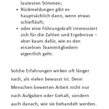
lautesten Stimmen;
Rückmeldungen gibt es
hauptsächlich dann, wenn etwas
schiefläuft;
oder eine Führungskraft interessiert
sich für die Zahlen und Ergebnisse –
aber kaum dafür, wie es den
einzelnen Teammitgliedern
eigentlich geht.
Solche Erfahrungen wirken oft länger
nach, als vielen bewusst ist. Denn
Menschen bewerten Arbeit nicht nur
nach Aufgaben oder Gehalt, sondern
auch danach, wie sie behandelt werden.