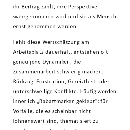
ihr Beitrag zählt, ihre Perspektive
wahrgenommen wird und sie als Mensch
ernst genommen werden.
Fehlt diese Wertschätzung am
Arbeitsplatz dauerhaft, entstehen oft
genau jene Dynamiken, die
Zusammenarbeit schwierig machen:
Rückzug, Frustration, Gereiztheit oder
unterschwellige Konflikte. Häufig werden
innerlich „Rabattmarken geklebt“: für
Vorfälle, die es scheinbar nicht
lohnenswert sind, thematisiert zu