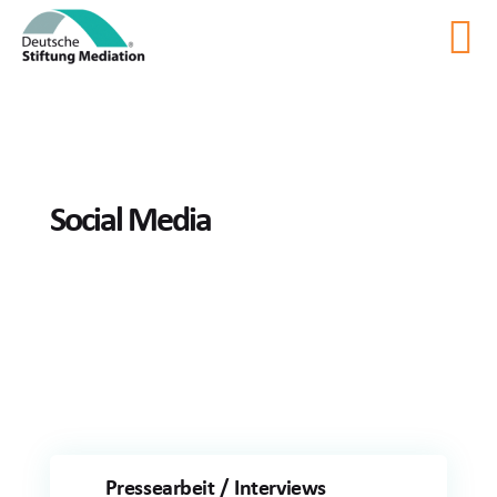
Social Media
Pressearbeit / Interviews