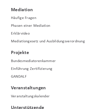
Mediation
Häufige Fragen
Phasen einer Mediation
Erklärvideo
Mediationgesetz und Ausbildungsverordnung
Projekte
Bundesmediatorenkammer
Einführung Zertifizierung
GANDALF
Veranstaltungen
Veranstaltungskalender
Unterstützende