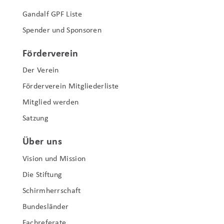
Gandalf GPF Liste
Spender und Sponsoren
Förderverein
Der Verein
Förderverein Mitgliederliste
Mitglied werden
Satzung
Über uns
Vision und Mission
Die Stiftung
Schirmherrschaft
Bundesländer
Fachreferate