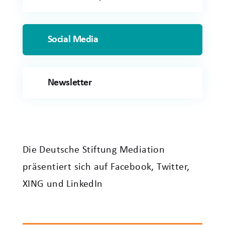
Social Media
Newsletter
Die Deutsche Stiftung Mediation
präsentiert sich auf Facebook, Twitter,
XING und LinkedIn