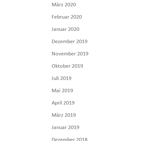
März 2020
Februar 2020
Januar 2020
Dezember 2019
November 2019
Oktober 2019
Juli 2019
Mai 2019
April 2019
März 2019
Januar 2019
Dezember 2018