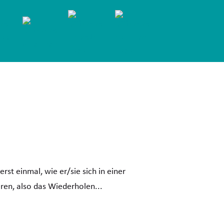
st einmal, wie er/sie sich in einer
ren, also das Wiederholen...