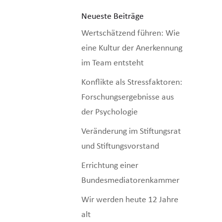
Neueste Beiträge
Wertschätzend führen: Wie
eine Kultur der Anerkennung
im Team entsteht
Konflikte als Stressfaktoren:
Forschungsergebnisse aus
der Psychologie
Veränderung im Stiftungsrat
und Stiftungsvorstand
Errichtung einer
Bundesmediatorenkammer
Wir werden heute 12 Jahre
alt