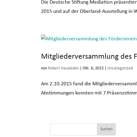
Die Deutsche Stiftung Mediation präsentie
2015 und auf der Oberland-Ausstellung in 
Mitgliederversammlung des Fö
von
Robert Hausladen
|
Okt. 6, 2015
|
Uncategorized
Am 2.10.2015 fand die Mitgliederversammlu
Abstimmungen konnten mit 7 Präsenzstimme