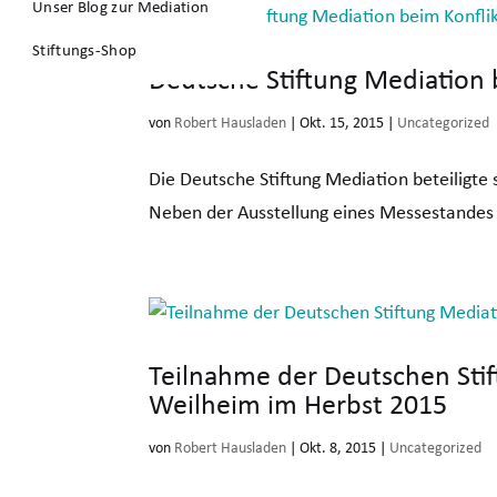
Unser Blog zur Mediation
Stiftungs-Shop
Deutsche Stiftung Mediation
von
Robert Hausladen
|
Okt. 15, 2015
|
Uncategorized
Die Deutsche Stiftung Mediation beteiligte
Neben der Ausstellung eines Messestandes 
Teilnahme der Deutschen Sti
Weilheim im Herbst 2015
von
Robert Hausladen
|
Okt. 8, 2015
|
Uncategorized