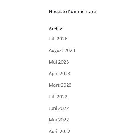
Neueste Kommentare
Archiv
Juli 2026
August 2023
Mai 2023
April 2023
März 2023
Juli 2022
Juni 2022
Mai 2022
April 2022