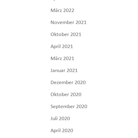
März 2022
November 2021
Oktober 2021
April 2021
März 2021
Januar 2021
Dezember 2020
Oktober 2020
September 2020
Juli 2020
April 2020