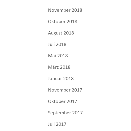
November 2018
Oktober 2018
August 2018
Juli 2018
Mai 2018
März 2018
Januar 2018
November 2017
Oktober 2017
September 2017
Juli 2017