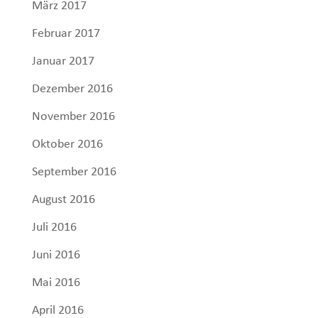
März 2017
Februar 2017
Januar 2017
Dezember 2016
November 2016
Oktober 2016
September 2016
August 2016
Juli 2016
Juni 2016
Mai 2016
April 2016