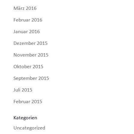
März 2016
Februar 2016
Januar 2016
Dezember 2015
November 2015
Oktober 2015
September 2015
Juli 2015
Februar 2015
Kategorien
Uncategorized