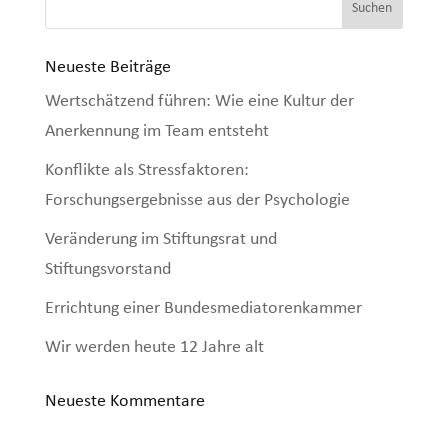
Neueste Beiträge
Wertschätzend führen: Wie eine Kultur der
Anerkennung im Team entsteht
Konflikte als Stressfaktoren:
Forschungsergebnisse aus der Psychologie
Veränderung im Stiftungsrat und
Stiftungsvorstand
Errichtung einer Bundesmediatorenkammer
Wir werden heute 12 Jahre alt
Neueste Kommentare