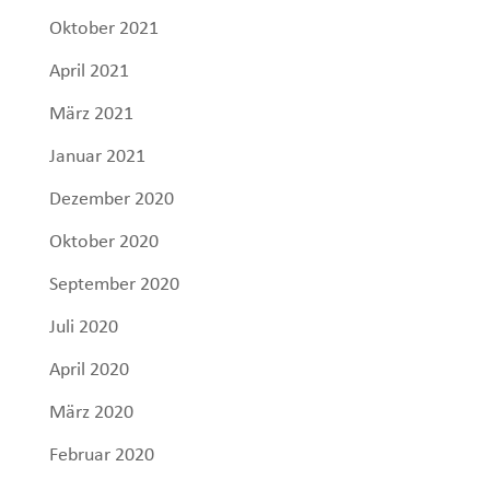
Oktober 2021
April 2021
März 2021
Januar 2021
Dezember 2020
Oktober 2020
September 2020
Juli 2020
April 2020
März 2020
Februar 2020