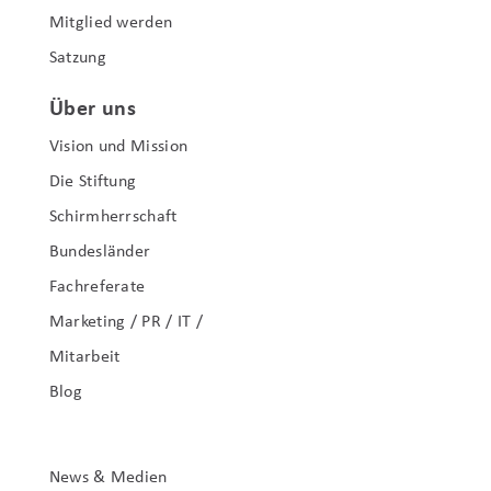
Mitglied werden
Satzung
Über uns
Vision und Mission
Die Stiftung
Schirmherrschaft
Bundesländer
Fachreferate
Marketing / PR / IT /
Mitarbeit
Blog
News & Medien