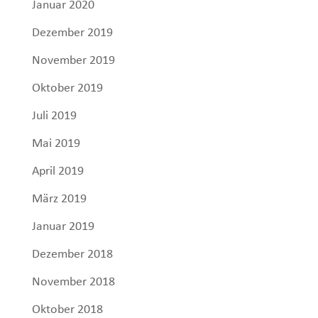
Januar 2020
Dezember 2019
November 2019
Oktober 2019
Juli 2019
Mai 2019
April 2019
März 2019
Januar 2019
Dezember 2018
November 2018
Oktober 2018