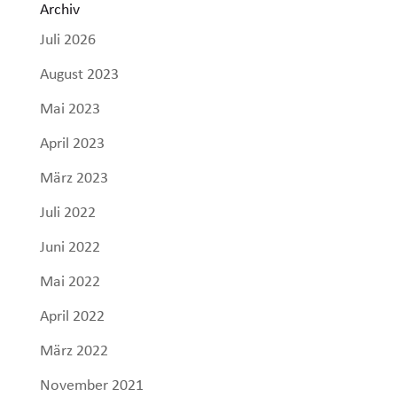
Archiv
Juli 2026
August 2023
Mai 2023
April 2023
März 2023
Juli 2022
Juni 2022
Mai 2022
April 2022
März 2022
November 2021