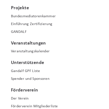
Projekte
Bundesmediatorenkammer
Einführung Zertifizierung
GANDALF
Veranstaltungen
Veranstaltungskalender
Unterstützende
Gandalf GPF Liste
Spender und Sponsoren
Förderverein
Der Verein
Förderverein Mitgliederliste