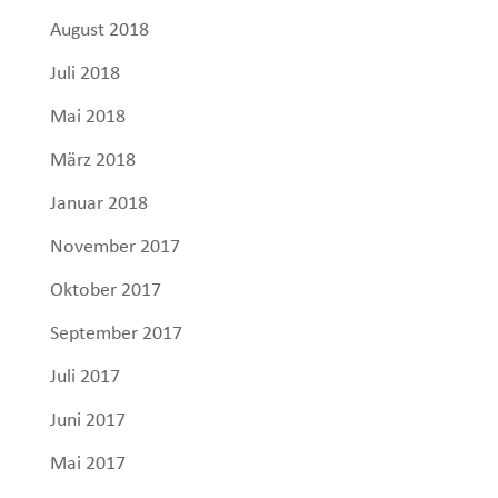
August 2018
Juli 2018
Mai 2018
März 2018
Januar 2018
November 2017
Oktober 2017
September 2017
Juli 2017
Juni 2017
Mai 2017