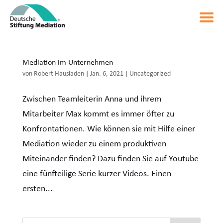
Mediation im Unternehmen
von
Robert Hausladen
|
Jan. 6, 2021
|
Uncategorized
Zwischen Teamleiterin Anna und ihrem
Mitarbeiter Max kommt es immer öfter zu
Konfrontationen. Wie können sie mit Hilfe einer
Mediation wieder zu einem produktiven
Miteinander finden? Dazu finden Sie auf Youtube
eine fünfteilige Serie kurzer Videos. Einen
ersten...