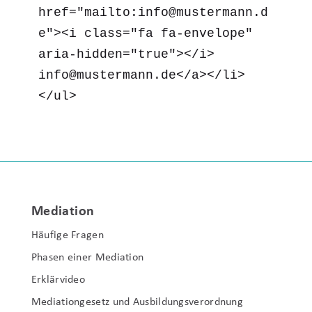
href="mailto:info@mustermann.d
e"><i class="fa fa-envelope" 
aria-hidden="true"></i> 
info@mustermann.de</a></li>

</ul>
Mediation
Häufige Fragen
Phasen einer Mediation
Erklärvideo
Mediationgesetz und Ausbildungsverordnung