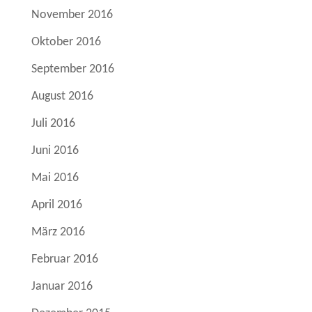
November 2016
Oktober 2016
September 2016
August 2016
Juli 2016
Juni 2016
Mai 2016
April 2016
März 2016
Februar 2016
Januar 2016