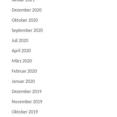
Januar 2021
Dezember 2020
Oktober 2020
September 2020
Juli 2020
April 2020
März 2020
Februar 2020
Januar 2020
Dezember 2019
November 2019
Oktober 2019