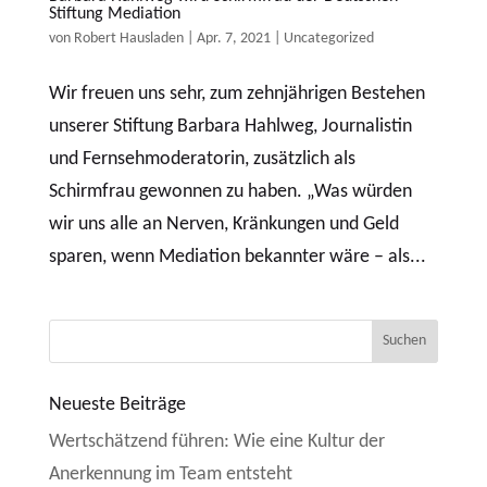
Stiftung Mediation
von
Robert Hausladen
|
Apr. 7, 2021
|
Uncategorized
Wir freuen uns sehr, zum zehnjährigen Bestehen
unserer Stiftung Barbara Hahlweg, Journalistin
und Fernsehmoderatorin, zusätzlich als
Schirmfrau gewonnen zu haben. „Was würden
wir uns alle an Nerven, Kränkungen und Geld
sparen, wenn Mediation bekannter wäre – als...
Neueste Beiträge
Wertschätzend führen: Wie eine Kultur der
Anerkennung im Team entsteht