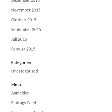
Dezember 2015
November 2015
Oktober 2015
September 2015
Juli 2015
Februar 2015
Kategorien
Uncategorized
Meta
Anmelden
Eintrags-Feed