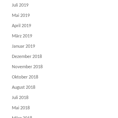
Juli 2019
Mai 2019
April 2019
März 2019
Januar 2019
Dezember 2018
November 2018
Oktober 2018
August 2018
Juli 2018
Mai 2018