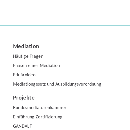
Mediation
Häufige Fragen
Phasen einer Mediation
Erklärvideo
Mediationgesetz und Ausbildungsverordnung
Projekte
Bundesmediatorenkammer
Einführung Zertifizierung
GANDALF