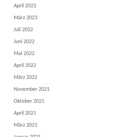
April 2023
März 2023
Juli 2022
Juni 2022
Mai 2022
April 2022
März 2022
November 2021
Oktober 2021
April 2021
März 2021