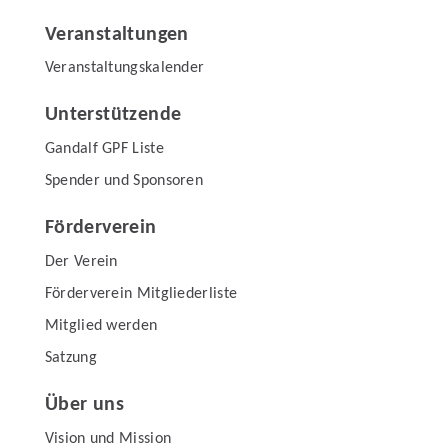
Veranstaltungen
Veranstaltungskalender
Unterstützende
Gandalf GPF Liste
Spender und Sponsoren
Förderverein
Der Verein
Förderverein Mitgliederliste
Mitglied werden
Satzung
Über uns
Vision und Mission