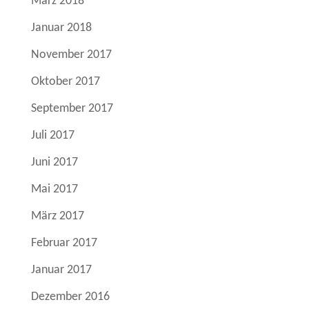
März 2018
Januar 2018
November 2017
Oktober 2017
September 2017
Juli 2017
Juni 2017
Mai 2017
März 2017
Februar 2017
Januar 2017
Dezember 2016