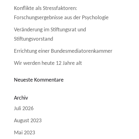
Konflikte als Stressfaktoren:
Forschungsergebnisse aus der Psychologie
Veränderung im Stiftungsrat und
Stiftungsvorstand
Errichtung einer Bundesmediatorenkammer
Wir werden heute 12 Jahre alt
Neueste Kommentare
Archiv
Juli 2026
August 2023
Mai 2023