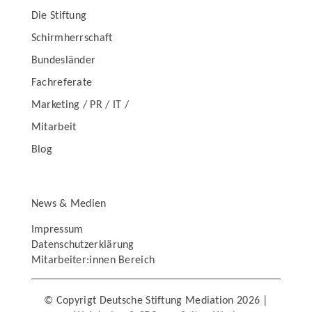
Die Stiftung
Schirmherrschaft
Bundesländer
Fachreferate
Marketing / PR / IT /
Mitarbeit
Blog
News & Medien
Impressum
Datenschutzerklärung
Mitarbeiter:innen Bereich
© Copyrigt Deutsche Stiftung Mediation 2026 |