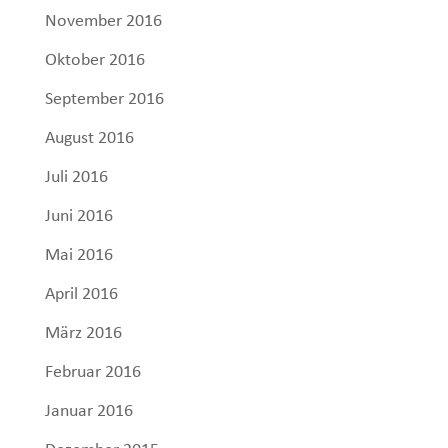
November 2016
Oktober 2016
September 2016
August 2016
Juli 2016
Juni 2016
Mai 2016
April 2016
März 2016
Februar 2016
Januar 2016