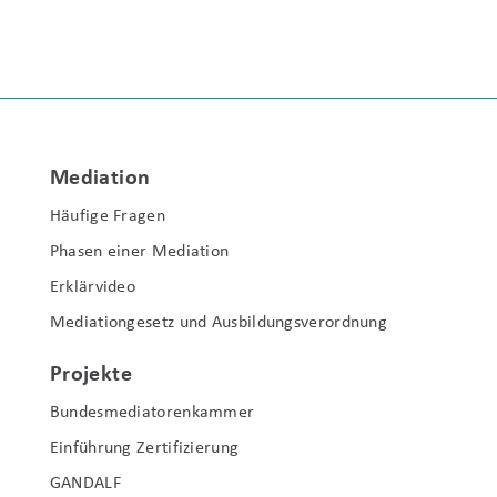
Mediation
Häufige Fragen
Phasen einer Mediation
Erklärvideo
Mediationgesetz und Ausbildungsverordnung
Projekte
Bundesmediatorenkammer
Einführung Zertifizierung
GANDALF