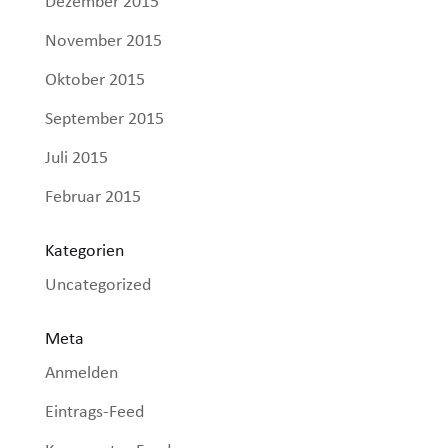
Dezember 2015
November 2015
Oktober 2015
September 2015
Juli 2015
Februar 2015
Kategorien
Uncategorized
Meta
Anmelden
Eintrags-Feed