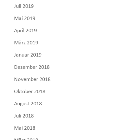
Juli 2019
Mai 2019
April 2019
März 2019
Januar 2019
Dezember 2018
November 2018
Oktober 2018
August 2018
Juli 2018
Mai 2018