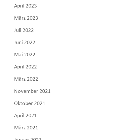
April 2023
März 2023
Juli 2022
Juni 2022
Mai 2022
April 2022
März 2022
November 2021
Oktober 2021
April 2021
März 2021