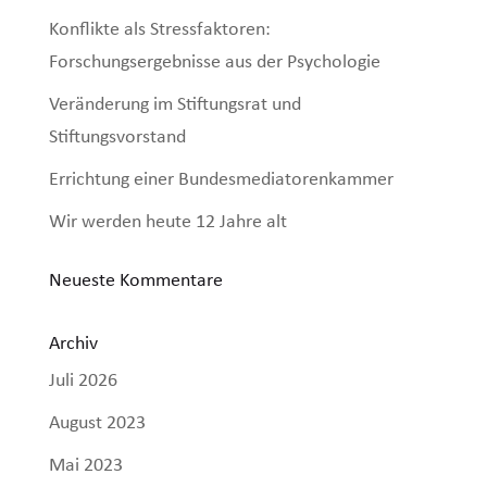
Konflikte als Stressfaktoren:
Forschungsergebnisse aus der Psychologie
Veränderung im Stiftungsrat und
Stiftungsvorstand
Errichtung einer Bundesmediatorenkammer
Wir werden heute 12 Jahre alt
Neueste Kommentare
Archiv
Juli 2026
August 2023
Mai 2023