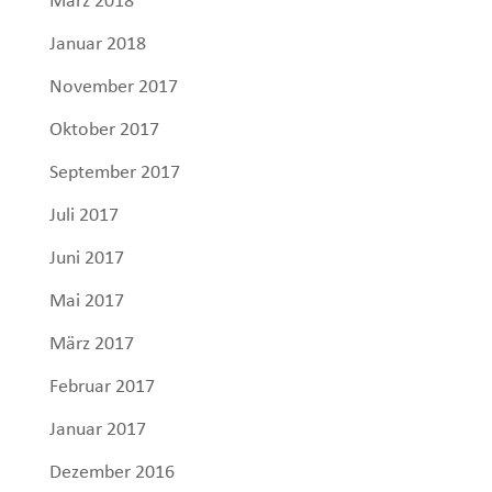
März 2018
Januar 2018
November 2017
Oktober 2017
September 2017
Juli 2017
Juni 2017
Mai 2017
März 2017
Februar 2017
Januar 2017
Dezember 2016