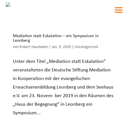
Mediation statt Eskalation – ein Symposium in
Leonberg
von
Robert Hausladen
|
Jan. 9, 2020
|
Uncategorized
Unter dem Titel „Mediation statt Eskalation“
veranstalteten die Deutsche Stiftung Mediation
in Kooperation mit der evangelischen
Erwachsenenbildung Leonberg und dem Seehaus
e.V. am 23. Novem- ber 2019 in den Räumen des
„Haus der Begegnung“ in Leonberg ein
Symposium...