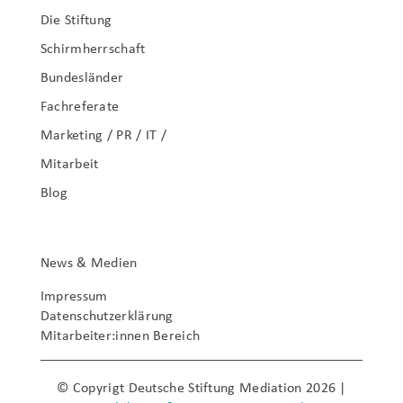
Die Stiftung
Schirmherrschaft
Bundesländer
Fachreferate
Marketing / PR / IT /
Mitarbeit
Blog
News & Medien
Impressum
Datenschutzerklärung
Mitarbeiter:innen Bereich
© Copyrigt Deutsche Stiftung Mediation 2026 |