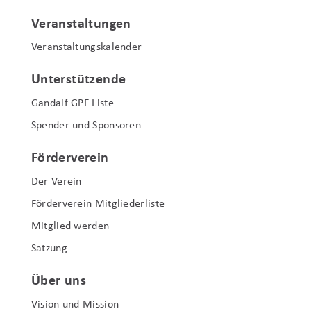
Veranstaltungen
Veranstaltungskalender
Unterstützende
Gandalf GPF Liste
Spender und Sponsoren
Förderverein
Der Verein
Förderverein Mitgliederliste
Mitglied werden
Satzung
Über uns
Vision und Mission