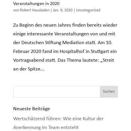
Veranstaltungen in 2020
von
Robert Hausladen
|
Jan. 9, 2020
|
Uncategorized
Zu Beginn des neuen Jahres finden bereits wieder
einige interessante Veranstaltungen von und mit
der Deutschen Stiftung Mediation statt. Am 10.
Februar 2020 fand im Hospitalhof in Stuttgart ein
Vortragsabend statt. Das Thema lautete: „Streit
an der Spitze...
Neueste Beiträge
Wertschätzend führen: Wie eine Kultur der
Anerkennung im Team entsteht