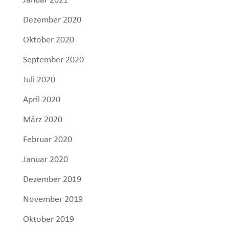
Januar 2021
Dezember 2020
Oktober 2020
September 2020
Juli 2020
April 2020
März 2020
Februar 2020
Januar 2020
Dezember 2019
November 2019
Oktober 2019