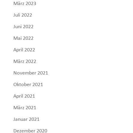
März 2023
Juli 2022
Juni 2022
Mai 2022
April 2022
März 2022
November 2021
Oktober 2021
April 2021
März 2021
Januar 2021
Dezember 2020