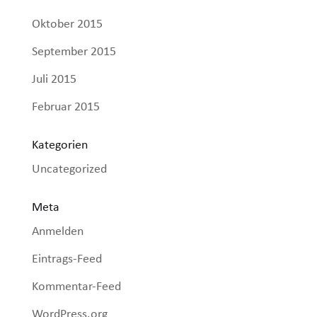
Oktober 2015
September 2015
Juli 2015
Februar 2015
Kategorien
Uncategorized
Meta
Anmelden
Eintrags-Feed
Kommentar-Feed
WordPress.org