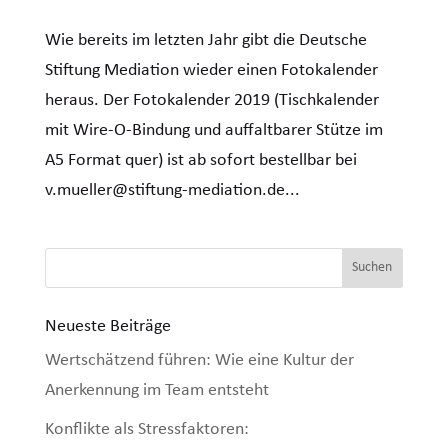
Wie bereits im letzten Jahr gibt die Deutsche
Stiftung Mediation wieder einen Fotokalender
heraus. Der Fotokalender 2019 (Tischkalender
mit Wire-O-Bindung und auffaltbarer Stütze im
A5 Format quer) ist ab sofort bestellbar bei
v.mueller@stiftung-mediation.de...
Neueste Beiträge
Wertschätzend führen: Wie eine Kultur der
Anerkennung im Team entsteht
Konflikte als Stressfaktoren: