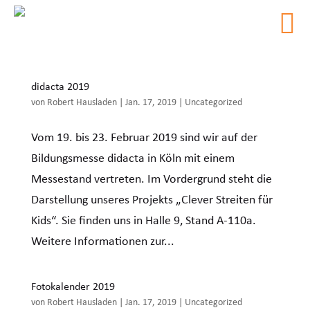
didacta 2019
von
Robert Hausladen
|
Jan. 17, 2019
|
Uncategorized
Vom 19. bis 23. Februar 2019 sind wir auf der
Bildungsmesse didacta in Köln mit einem
Messestand vertreten. Im Vordergrund steht die
Darstellung unseres Projekts „Clever Streiten für
Kids“. Sie finden uns in Halle 9, Stand A-110a.
Weitere Informationen zur...
Fotokalender 2019
von
Robert Hausladen
|
Jan. 17, 2019
|
Uncategorized