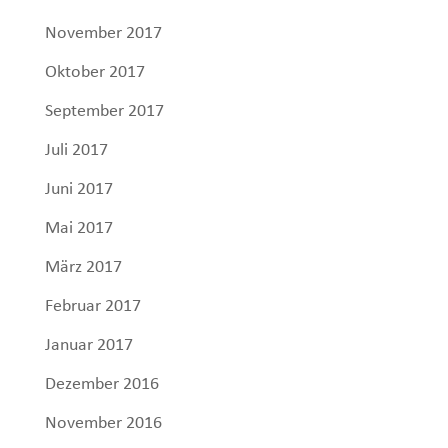
November 2017
Oktober 2017
September 2017
Juli 2017
Juni 2017
Mai 2017
März 2017
Februar 2017
Januar 2017
Dezember 2016
November 2016