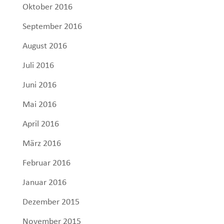
Oktober 2016
September 2016
August 2016
Juli 2016
Juni 2016
Mai 2016
April 2016
März 2016
Februar 2016
Januar 2016
Dezember 2015
November 2015