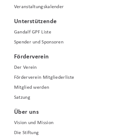
Veranstaltungskalender
Unterstützende
Gandalf GPF Liste
Spender und Sponsoren
Förderverein
Der Verein
Förderverein Mitgliederliste
Mitglied werden
Satzung
Über uns
Vision und Mission
Die Stiftung