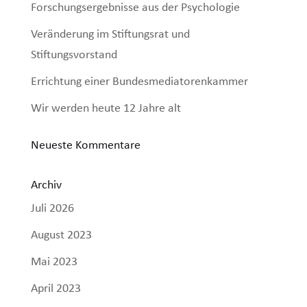
Forschungsergebnisse aus der Psychologie
Veränderung im Stiftungsrat und
Stiftungsvorstand
Errichtung einer Bundesmediatorenkammer
Wir werden heute 12 Jahre alt
Neueste Kommentare
Archiv
Juli 2026
August 2023
Mai 2023
April 2023