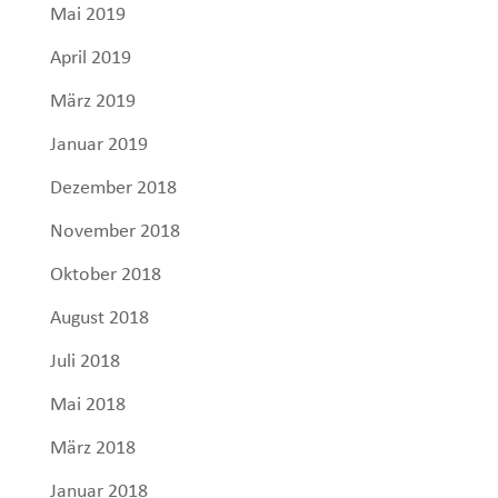
Mai 2019
April 2019
März 2019
Januar 2019
Dezember 2018
November 2018
Oktober 2018
August 2018
Juli 2018
Mai 2018
März 2018
Januar 2018