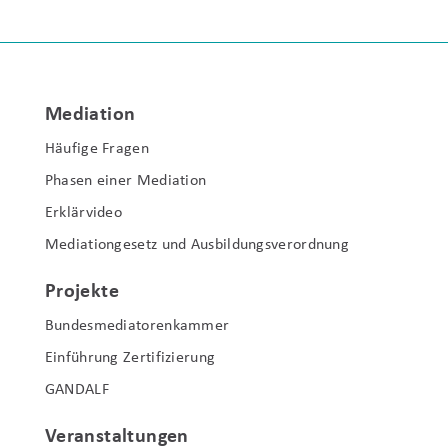
Mediation
Häufige Fragen
Phasen einer Mediation
Erklärvideo
Mediationgesetz und Ausbildungsverordnung
Projekte
Bundesmediatorenkammer
Einführung Zertifizierung
GANDALF
Veranstaltungen