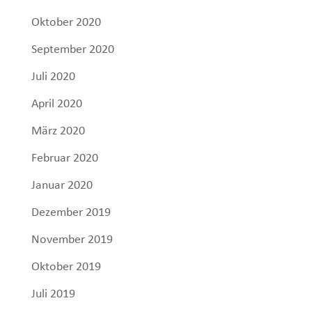
Oktober 2020
September 2020
Juli 2020
April 2020
März 2020
Februar 2020
Januar 2020
Dezember 2019
November 2019
Oktober 2019
Juli 2019