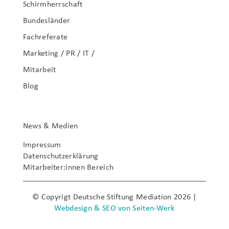
Schirmherrschaft
Bundesländer
Fachreferate
Marketing / PR / IT /
Mitarbeit
Blog
News & Medien
Impressum
Datenschutzerklärung
Mitarbeiter:innen Bereich
© Copyrigt Deutsche Stiftung Mediation 2026 |
Webdesign & SEO von Seiten-Werk