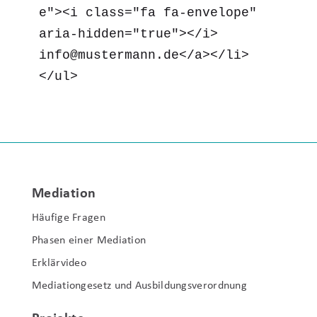
e"><i class="fa fa-envelope" 
aria-hidden="true"></i> 
info@mustermann.de</a></li>

</ul>
Mediation
Häufige Fragen
Phasen einer Mediation
Erklärvideo
Mediationgesetz und Ausbildungsverordnung