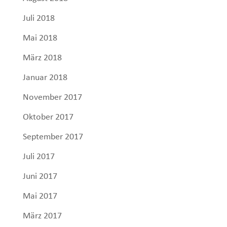
Juli 2018
Mai 2018
März 2018
Januar 2018
November 2017
Oktober 2017
September 2017
Juli 2017
Juni 2017
Mai 2017
März 2017