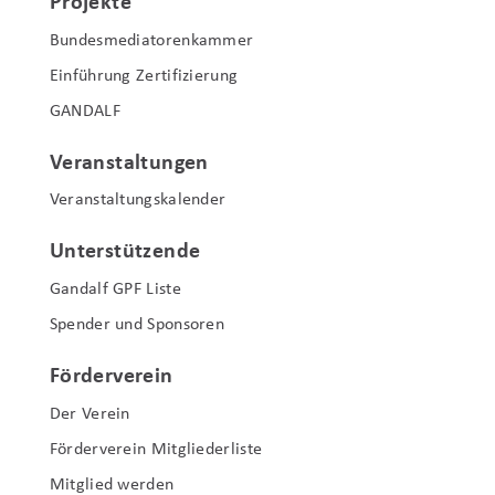
Projekte
Bundesmediatorenkammer
Einführung Zertifizierung
GANDALF
Veranstaltungen
Veranstaltungskalender
Unterstützende
Gandalf GPF Liste
Spender und Sponsoren
Förderverein
Der Verein
Förderverein Mitgliederliste
Mitglied werden