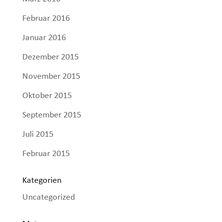
Februar 2016
Januar 2016
Dezember 2015
November 2015
Oktober 2015
September 2015
Juli 2015
Februar 2015
Kategorien
Uncategorized