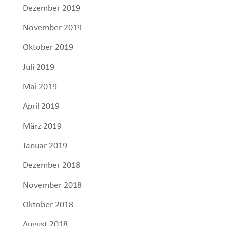
Dezember 2019
November 2019
Oktober 2019
Juli 2019
Mai 2019
April 2019
März 2019
Januar 2019
Dezember 2018
November 2018
Oktober 2018
August 2018