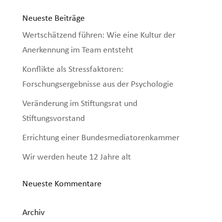
Neueste Beiträge
Wertschätzend führen: Wie eine Kultur der
Anerkennung im Team entsteht
Konflikte als Stressfaktoren:
Forschungsergebnisse aus der Psychologie
Veränderung im Stiftungsrat und
Stiftungsvorstand
Errichtung einer Bundesmediatorenkammer
Wir werden heute 12 Jahre alt
Neueste Kommentare
Archiv