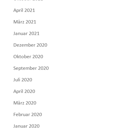
April 2021
März 2021
Januar 2021
Dezember 2020
Oktober 2020
September 2020
Juli 2020
April 2020
März 2020
Februar 2020
Januar 2020