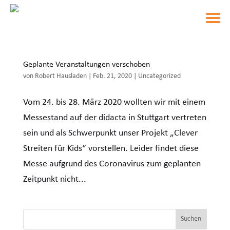
Geplante Veranstaltungen verschoben
von
Robert Hausladen
|
Feb. 21, 2020
|
Uncategorized
Vom 24. bis 28. März 2020 wollten wir mit einem
Messestand auf der didacta in Stuttgart vertreten
sein und als Schwerpunkt unser Projekt „Clever
Streiten für Kids“ vorstellen. Leider findet diese
Messe aufgrund des Coronavirus zum geplanten
Zeitpunkt nicht...