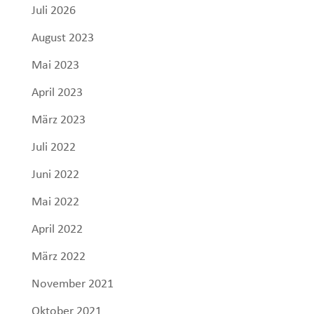
Juli 2026
August 2023
Mai 2023
April 2023
März 2023
Juli 2022
Juni 2022
Mai 2022
April 2022
März 2022
November 2021
Oktober 2021