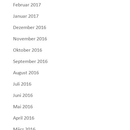
Februar 2017
Januar 2017
Dezember 2016
November 2016
Oktober 2016
September 2016
August 2016
Juli 2016
Juni 2016
Mai 2016
April 2016
März 2016