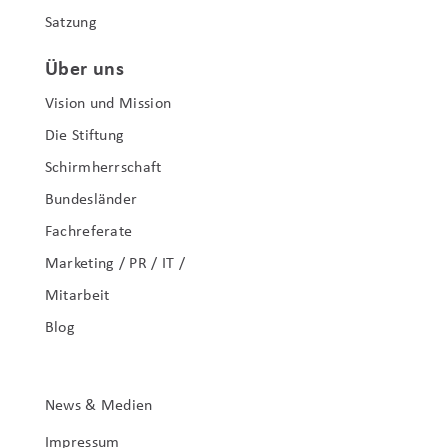
Satzung
Über uns
Vision und Mission
Die Stiftung
Schirmherrschaft
Bundesländer
Fachreferate
Marketing / PR / IT /
Mitarbeit
Blog
News & Medien
Impressum